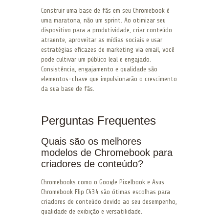
Construir uma base de fãs em seu Chromebook é
uma maratona, não um sprint. Ao otimizar seu
dispositivo para a produtividade, criar conteúdo
atraente, aproveitar as mídias sociais e usar
estratégias eficazes de marketing via email, você
pode cultivar um público leal e engajado.
Consistência, engajamento e qualidade são
elementos-chave que impulsionarão o crescimento
da sua base de fãs.
Perguntas Frequentes
Quais são os melhores
modelos de Chromebook para
criadores de conteúdo?
Chromebooks como o Google Pixelbook e Asus
Chromebook Flip C434 são ótimas escolhas para
criadores de conteúdo devido ao seu desempenho,
qualidade de exibição e versatilidade.