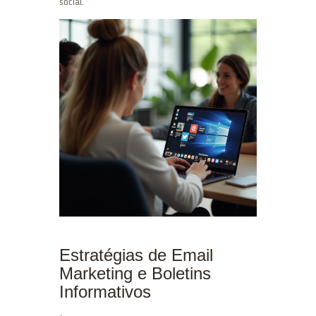
social.
Estratégias de Email
Marketing e Boletins
Informativos