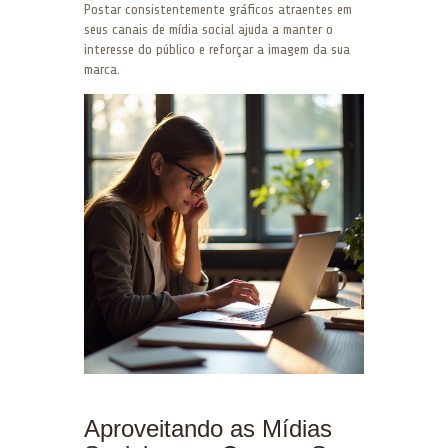
Postar consistentemente gráficos atraentes em
seus canais de mídia social ajuda a manter o
interesse do público e reforçar a imagem da sua
marca.
Aproveitando as Mídias