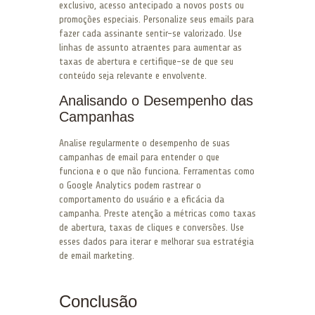
exclusivo, acesso antecipado a novos posts ou
promoções especiais. Personalize seus emails para
fazer cada assinante sentir-se valorizado. Use
linhas de assunto atraentes para aumentar as
taxas de abertura e certifique-se de que seu
conteúdo seja relevante e envolvente.
Analisando o Desempenho das
Campanhas
Analise regularmente o desempenho de suas
campanhas de email para entender o que
funciona e o que não funciona. Ferramentas como
o Google Analytics podem rastrear o
comportamento do usuário e a eficácia da
campanha. Preste atenção a métricas como taxas
de abertura, taxas de cliques e conversões. Use
esses dados para iterar e melhorar sua estratégia
de email marketing.
Conclusão