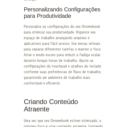
Personalizando Configurações
para Produtividade
Personalize as configurações do seu Chromebook
para otimizar sua produtividade. Organize seu
espaço de trabalho arranjando arquivos e
aplicativos para fácil acesso. Use mesas virtuais
para separar diferentes tarefas e manter o foco.
Ative o modo escuro para reduzir a fadiga ocular
durante longas horas de trabalho. Ajuste as
configurações do touchpad e atalhos do teclado
conforme suas preferências de fluxo de trabalho,
garantindo um ambiente de trabalho mais
confortável e eficiente.
Criando Conteúdo
Atraente
Uma vez que seu Chromebook estiver otimizado, o
próximo foco é criar conteúdo atraente. Conteúdo