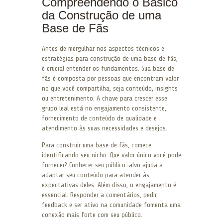
Compreendendo o Básico
da Construção de uma
Base de Fãs
Antes de mergulhar nos aspectos técnicos e
estratégias para construção de uma base de fãs,
é crucial entender os fundamentos. Sua base de
fãs é composta por pessoas que encontram valor
no que você compartilha, seja conteúdo, insights
ou entretenimento. A chave para crescer esse
grupo leal está no engajamento consistente,
fornecimento de conteúdo de qualidade e
atendimento às suas necessidades e desejos.
Para construir uma base de fãs, comece
identificando seu nicho. Que valor único você pode
fornecer? Conhecer seu público-alvo ajuda a
adaptar seu conteúdo para atender às
expectativas deles. Além disso, o engajamento é
essencial. Responder a comentários, pedir
feedback e ser ativo na comunidade fomenta uma
conexão mais forte com seu público.