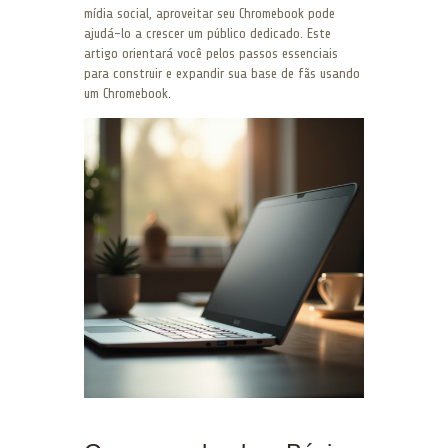
mídia social, aproveitar seu Chromebook pode
ajudá-lo a crescer um público dedicado. Este
artigo orientará você pelos passos essenciais
para construir e expandir sua base de fãs usando
um Chromebook.