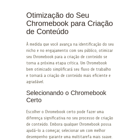
Otimização do Seu
Chromebook para Criação
de Conteúdo
À medida que você avança na identificação do seu
nicho e no engajamento com seu público, otimizar
seu Chromebook para a criação de conteúdo se
torna a próxima etapa crítica. Um Chromebook
bem otimizado simplificará seu fluxo de trabalho
e tornará a criação de conteúdo mais eficiente e
agradável.
Selecionando o Chromebook
Certo
Escolher o Chromebook certo pode fazer uma
diferença significativa no seu processo de criação
de conteúdo. Embora qualquer Chromebook possa
ajudá-lo a começar, selecionar um com melhor
desempenho garante uma multitarefa mais suave.