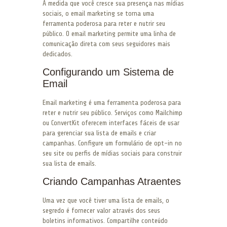
À medida que você cresce sua presença nas mídias
sociais, o email marketing se torna uma
ferramenta poderosa para reter e nutrir seu
público. O email marketing permite uma linha de
comunicação direta com seus seguidores mais
dedicados.
Configurando um Sistema de
Email
Email marketing é uma ferramenta poderosa para
reter e nutrir seu público. Serviços como Mailchimp
ou ConvertKit oferecem interfaces fáceis de usar
para gerenciar sua lista de emails e criar
campanhas. Configure um formulário de opt-in no
seu site ou perfis de mídias sociais para construir
sua lista de emails.
Criando Campanhas Atraentes
Uma vez que você tiver uma lista de emails, o
segredo é fornecer valor através dos seus
boletins informativos. Compartilhe conteúdo