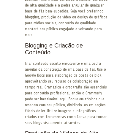
de alta qualidade é a pedra angular de qualquer
base de fãs bem-sucedida. Seja você preferindo
blogging, produção de vídeo ou design de gráficos
para mídias sociais, conteúdo de qualidade
manterá seu público engajado e voltando para
mais.
Blogging e Criação de
Conteúdo
Criar conteúdo escrito envolvente é uma pedra
angular da construção de uma base de fãs. Use o
Google Docs para elaboração de posts de blog,
aproveitando seu recurso de colaboração em
tempo real. Gramática e ortografia são essenciais
para conteúdo profissional, então o Grammarly
pode ser inestimável aqui. Foque em tópicos que
ressoem com seu público, dividindo-os em seções
fáceis de ler. Utilize imagens e infográficos
criados com ferramentas como Canva para tornar
seus blogs visualmente atraentes.