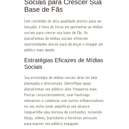
Sociais para Crescer Sua
Base de Fãs
Com conteúdo de alta qualidade pronto para ser
lançado, é hora de focar em aproveitar as mídias
sociais para crescer sua base de fãs. As
plataformas de mídias sociais oferecem
oportunidades únicas para alcançar e engajar um
público mais amplo.
Estratégias Eficazes de Mídias
Sociais
Sua estratégia de mídias sociais deve ser bem
planejada e direcionada. Identifique quais
plataformas seu público-alvo frequenta mais.
Postar consistentemente, usar hashtags
relevantes e colaborar com outros influenciadores
no seu nicho pode amplificar seu alcance.
Compartilhe uma mistura de conteúdos, incluindo
blogs, vídeos, bastidores e histórias pessoais
para manter seu público engajado.