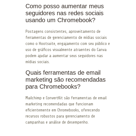
Como posso aumentar meus
seguidores nas redes sociais
usando um Chromebook?
Postagens consistentes, aproveitamento de
ferramentas de gerenciamento de mídias sociais
como o Hootsuite, engajamento com seu público e
uso de gráficos visualmente atraentes do Canva
podem ajudar a aumentar seus seguidores nas
mídias sociais.
Quais ferramentas de email
marketing são recomendadas
para Chromebooks?
Mailchimp e ConvertKit são ferramentas de email
marketing recomendadas que funcionam
eficientemente em Chromebooks, oferecendo
recursos robustos para gerenciamento de
campanhas e análise de desempenho.