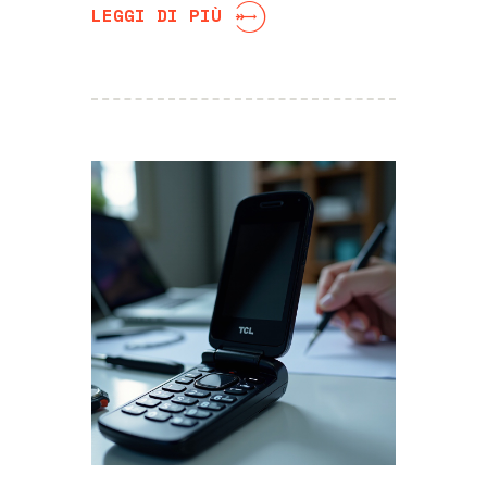
LEGGI DI PIÙ