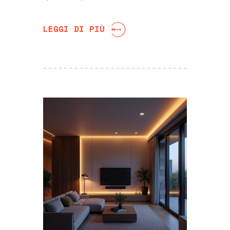
LEGGI DI PIÙ