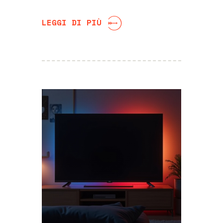
LEGGI DI PIÙ