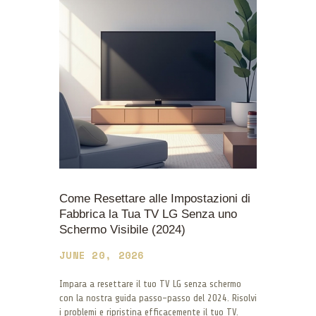
Come Resettare alle Impostazioni di
Fabbrica la Tua TV LG Senza uno
Schermo Visibile (2024)
JUNE 20, 2026
Impara a resettare il tuo TV LG senza schermo
con la nostra guida passo-passo del 2024. Risolvi
i problemi e ripristina efficacemente il tuo TV.