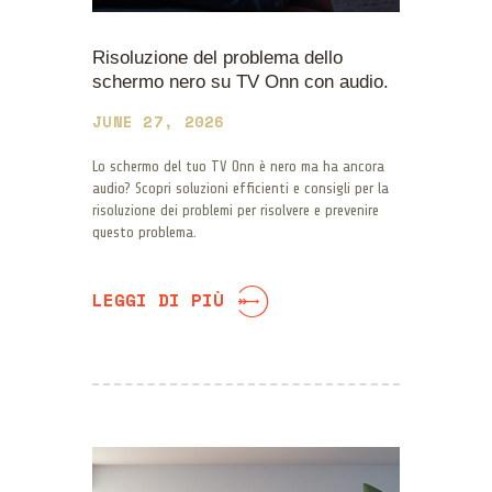
Risoluzione del problema dello
schermo nero su TV Onn con audio.
JUNE 27, 2026
Lo schermo del tuo TV Onn è nero ma ha ancora
audio? Scopri soluzioni efficienti e consigli per la
risoluzione dei problemi per risolvere e prevenire
questo problema.
LEGGI DI PIÙ