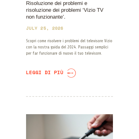
Risoluzione dei problemi e
risoluzione dei problemi ‘Vizio TV
non funzionante’.
JULY 25, 2026
Scopri come risolvere i problemi del televisore Vizio
con la nostra guida del 2024. Passaggi semplici
per far funzionare di nuovo il tuo televisore.
LEGGI DI PIÙ