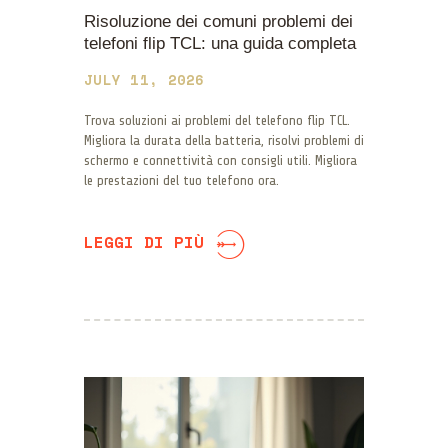
Risoluzione dei comuni problemi dei
telefoni flip TCL: una guida completa
JULY 11, 2026
Trova soluzioni ai problemi del telefono flip TCL.
Migliora la durata della batteria, risolvi problemi di
schermo e connettività con consigli utili. Migliora
le prestazioni del tuo telefono ora.
LEGGI DI PIÙ