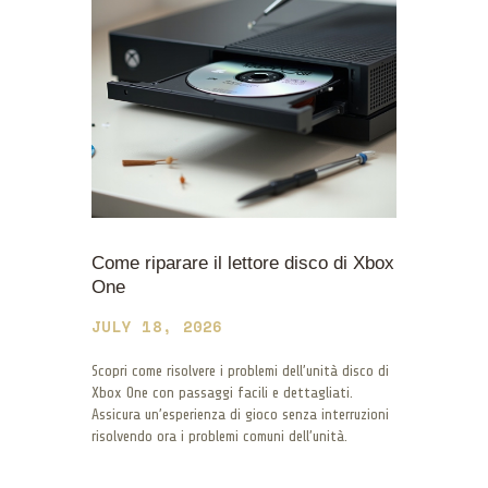
Come riparare il lettore disco di Xbox
One
JULY 18, 2026
Scopri come risolvere i problemi dell’unità disco di
Xbox One con passaggi facili e dettagliati.
Assicura un’esperienza di gioco senza interruzioni
risolvendo ora i problemi comuni dell’unità.