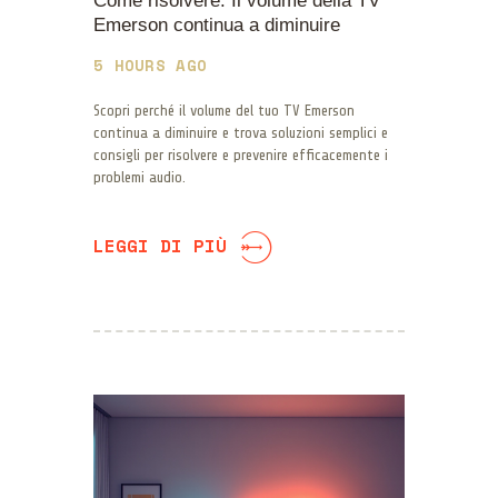
Come risolvere: Il volume della TV
Emerson continua a diminuire
5 HOURS AGO
Scopri perché il volume del tuo TV Emerson
continua a diminuire e trova soluzioni semplici e
consigli per risolvere e prevenire efficacemente i
problemi audio.
LEGGI DI PIÙ