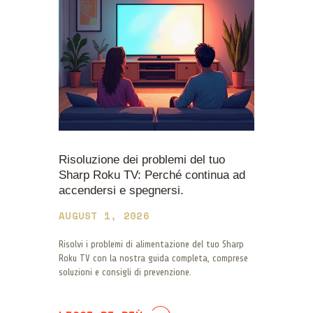
Risoluzione dei problemi del tuo
Sharp Roku TV: Perché continua ad
accendersi e spegnersi.
AUGUST 1, 2026
Risolvi i problemi di alimentazione del tuo Sharp
Roku TV con la nostra guida completa, comprese
soluzioni e consigli di prevenzione.