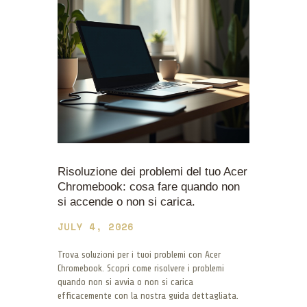
Risoluzione dei problemi del tuo Acer
Chromebook: cosa fare quando non
si accende o non si carica.
JULY 4, 2026
Trova soluzioni per i tuoi problemi con Acer
Chromebook. Scopri come risolvere i problemi
quando non si avvia o non si carica
efficacemente con la nostra guida dettagliata.