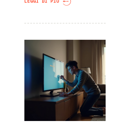
LEGGI DI PIÙ