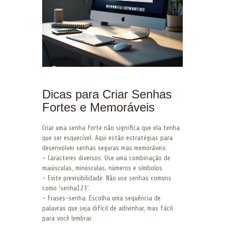
Dicas para Criar Senhas
Fortes e Memoráveis
Criar uma senha forte não significa que ela tenha
que ser esquecível. Aqui estão estratégias para
desenvolver senhas seguras mas memoráveis:
– Caracteres diversos: Use uma combinação de
maiúsculas, minúsculas, números e símbolos.
– Evite previsibilidade: Não use senhas comuns
como ‘senha123’.
– Frases-senha: Escolha uma sequência de
palavras que seja difícil de adivinhar, mas fácil
para você lembrar.