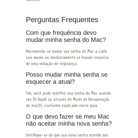
Perguntas Frequentes
Com que frequência devo
mudar minha senha do Mac?
Recomenda-se mudar sua senha do Mac a cada
seis meses ou imediatamente se houver suspeita
de uma violação de segurança.
Posso mudar minha senha se
esquecer a atual?
Sim, você pode redefinir sua senha do Mac usando
seu ID Apple ou através do Modo de Recuperação
do macOS, conforme explicado neste guia.
O que devo fazer se meu Mac
não aceitar minha nova senha?
Certifique-se de que sua nova senha atende aos