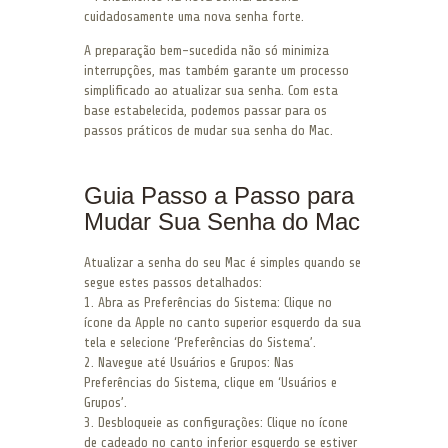
cuidadosamente uma nova senha forte.
A preparação bem-sucedida não só minimiza
interrupções, mas também garante um processo
simplificado ao atualizar sua senha. Com esta
base estabelecida, podemos passar para os
passos práticos de mudar sua senha do Mac.
Guia Passo a Passo para
Mudar Sua Senha do Mac
Atualizar a senha do seu Mac é simples quando se
segue estes passos detalhados:
1. Abra as Preferências do Sistema: Clique no
ícone da Apple no canto superior esquerdo da sua
tela e selecione ‘Preferências do Sistema’.
2. Navegue até Usuários e Grupos: Nas
Preferências do Sistema, clique em ‘Usuários e
Grupos’.
3. Desbloqueie as configurações: Clique no ícone
de cadeado no canto inferior esquerdo se estiver