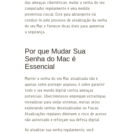
das ameaças cibernéticas, mudar a senha do seu
computador regularmente é uma medida
preventiva crucial. Este guia abrangente irá
conduzi-lo pelo processo de atualização da senha
do seu Mac e fornecer dicas úteis para aumentar
a segurança.
Por que Mudar Sua
Senha do Mac é
Essencial
Manter a senha do seu Mac atualizada não é
apenas sobre proteger arquivos; é sobre garantir
todo o seu mundo digital contra ameaças
potenciais. Cibercriminosos empregam estratégias
inovadoras para violar sistemas, muitas vezes
explorando senhas desatualizadas ou fracas.
Atualizações regulares diminuem o risco de acesso
não autorizado e reforçam sua defesa digital.
Ao atualizar sua senha regularmente, você