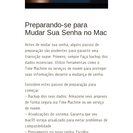
Preparando-se para
Mudar Sua Senha no Mac
Antes de mudar sua senha, alguns passos de
preparação são prudentes para garantir uma
transição suave. Primeiro, sempre faça backup dos
dados essenciais. Utilize ferramentas como o
Time Machine ou serviços de nuvem para proteger
suas informações durante a mudança de senha.
Considere estes passos de preparação para
começar:
– Backup dos seus dados: Armazene seus arquivos
de forma segura via Time Machine ou um serviço
de nuvem.
– Atualizações do sistema: Garanta que seu
macOS esteja atualizado para evitar problemas de
compatibilidade.
– Pensamento na nova senha: Escolha