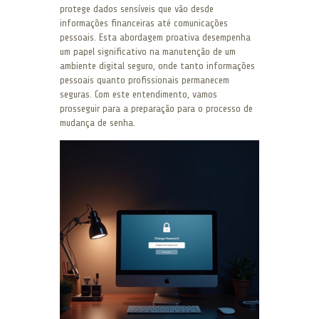
protege dados sensíveis que vão desde
informações financeiras até comunicações
pessoais. Esta abordagem proativa desempenha
um papel significativo na manutenção de um
ambiente digital seguro, onde tanto informações
pessoais quanto profissionais permanecem
seguras. Com este entendimento, vamos
prosseguir para a preparação para o processo de
mudança de senha.