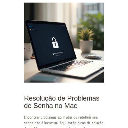
Resolução de Problemas
de Senha no Mac
Encontrar problemas ao mudar ou redefinir sua
senha não é incomum. Aqui estão dicas de solução