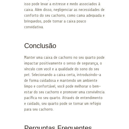
isso pode levar a estresse e medo associados à
caixa. Além disso, negligenciar as necessidades de
conforto do seu cachorro, como cama adequada e
brinquedos, pode tornar a caixa pouco
convidativa.
Conclusão
Manter uma caixa de cachorro no seu quarto pode
impactar positivamente o senso de segurança, o
vínculo com você e a qualidade do sono do seu
pet. Selecionando a caixa certa, introduzindo-a
de forma cuidadosa e mantendo um ambiente
limpo e confortável, você pode melhorar o bem-
estar do seu cachorro e promover uma convivência
pacífica no seu quarto. Através de entendimento
e cuidado, seu quarto pode se tornar um refúgio
para seu cachorro.
Perguntas Frequentes