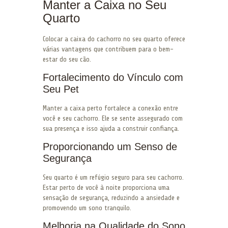
Manter a Caixa no Seu
Quarto
Colocar a caixa do cachorro no seu quarto oferece
várias vantagens que contribuem para o bem-
estar do seu cão.
Fortalecimento do Vínculo com
Seu Pet
Manter a caixa perto fortalece a conexão entre
você e seu cachorro. Ele se sente assegurado com
sua presença e isso ajuda a construir confiança.
Proporcionando um Senso de
Segurança
Seu quarto é um refúgio seguro para seu cachorro.
Estar perto de você à noite proporciona uma
sensação de segurança, reduzindo a ansiedade e
promovendo um sono tranquilo.
Melhoria na Qualidade do Sono