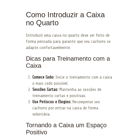
Como Introduzir a Caixa
no Quarto
Introduzir uma caixa no quarto deve ser feito de
forma pensada para garantir que seu cachorro se
adapte confortavelmente.
Dicas para Treinamento com a
Caixa
Comece Cedo:
Inicie o treinamento com a caixa
o mais cedo possível.
Sessões Curtas:
Mantenha as sessões de
treinamento curtas e positivas.
Use Petiscos e Elogios:
Recompense seu
cachorro por entrar na caixa de forma
voluntária.
Tornando a Caixa um Espaço
Positivo