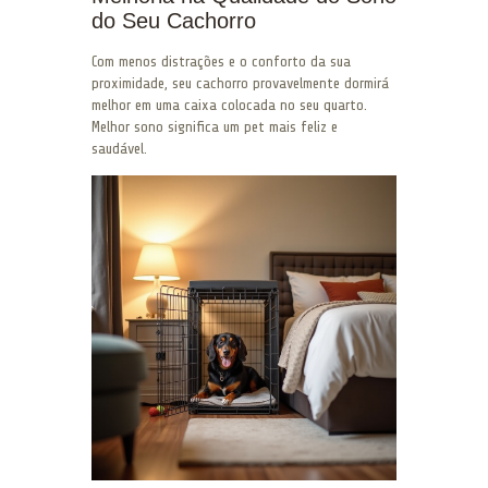
do Seu Cachorro
Com menos distrações e o conforto da sua
proximidade, seu cachorro provavelmente dormirá
melhor em uma caixa colocada no seu quarto.
Melhor sono significa um pet mais feliz e
saudável.