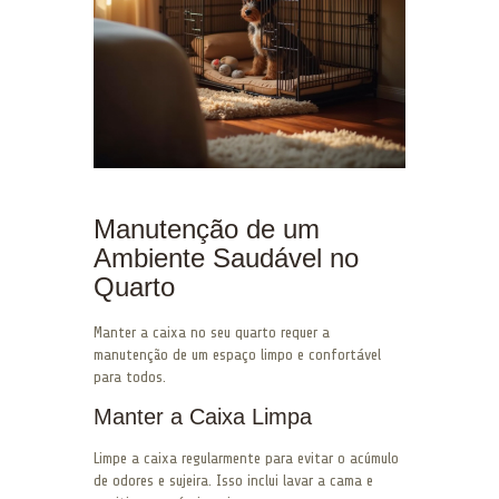
Manutenção de um
Ambiente Saudável no
Quarto
Manter a caixa no seu quarto requer a
manutenção de um espaço limpo e confortável
para todos.
Manter a Caixa Limpa
Limpe a caixa regularmente para evitar o acúmulo
de odores e sujeira. Isso inclui lavar a cama e