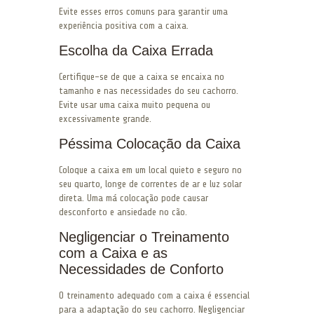
Evite esses erros comuns para garantir uma
experiência positiva com a caixa.
Escolha da Caixa Errada
Certifique-se de que a caixa se encaixa no
tamanho e nas necessidades do seu cachorro.
Evite usar uma caixa muito pequena ou
excessivamente grande.
Péssima Colocação da Caixa
Coloque a caixa em um local quieto e seguro no
seu quarto, longe de correntes de ar e luz solar
direta. Uma má colocação pode causar
desconforto e ansiedade no cão.
Negligenciar o Treinamento
com a Caixa e as
Necessidades de Conforto
O treinamento adequado com a caixa é essencial
para a adaptação do seu cachorro. Negligenciar