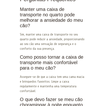
Manter uma caixa de
transporte no quarto pode
melhorar a ansiedade do meu
cão?
Sim, manter uma caixa de transporte no seu
quarto pode reduzir a ansiedade, proporcionando
ao seu cão uma sensação de segurança e o
conforto da sua presença.
Como posso tornar a caixa de
transporte mais confortável
para o meu cão?
Assegure-se de que a caixa tem uma cama macia
e brinquedos favoritos. Limpe a caixa
regularmente e mantenha uma temperatura
confortável.
O que devo fazer se meu cão
choramingar à noite enquanto