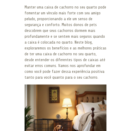
Manter uma caixa de cachorro no seu quarto pode
fomentar um vínculo mais forte com seu amigo
peludo, proporcionando a ele um senso de
segurança e conforto. Muitos donos de pets
descobrem que seus cachorros dormem mais
profundamente e se sentem mais seguros quando
a caixa é colocada no quarto. Neste blog,
exploraremos os benefícios e as melhores práticas
de ter uma caixa de cachorro no seu quarto,
desde entender os diferentes tipos de caixas até
evitar erros comuns. Vamos nos aprofundar em
como você pode fazer dessa experiência positiva
tanto para você quanto para o seu cachorro.