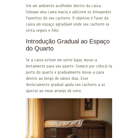
Crie um ambiente acolhedor dentro da caixa.
Coloque uma cama macia e adicione os brinquedos
favoritos do seu cachorro. O objetivo é fazer da
caixa um espaço agradável onde seu cachorro se
sinta seguro e feliz.
Introdução Gradual ao Espaço
do Quarto
Se a caixa estiver em outro lugar, mova-a
lentamente para seu quarto. Comece por colocá-la
perto do quarto e gradualmente mova-a para
dentro ao longo de vários dias. Esse
deslocamento gradual ajuda seu cachorro a se
ajustar ao novo arranjo de sono.