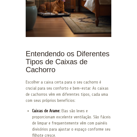
Entendendo os Diferentes
Tipos de Caixas de
Cachorro
Escolher a caixa certa para o seu cachorro é
crucial para seu conforto e bem-estar. As caixas
de cachorros vêm em diferentes tipos, cada uma
com seus próprios benefícios:
Caixas de Arame:
Elas são leves e
proporcionam excelente ventilação. São fáceis
de limpar e frequentemente vêm com painéis
divisórios para ajustar o espaço conforme seu
filhote cresce.