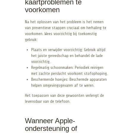
kaartproblemen te
voorkomen
Na het oplossen van het probleem is het nemen
van preventieve stappen cruciaal om herhaling te
voorkomen. Wees voorzichtig bij toekomstig
gebruik:
Plaats en verwijder voorzichtig: Gebruik altijd
het juiste gereedschap en behandel de lade
voorzichtig.
Regelmatig schoonmaken: Periodiek reinigen
met zachte perslucht voorkomt stofophoping.
Beschermende hoesjes: Beschermde apparaten
helpen omgevingsgevaren af te weren.
Het toepassen van deze gewoonten verlengt de
levensduur van de telefoon.
Wanneer Apple-
ondersteuning of