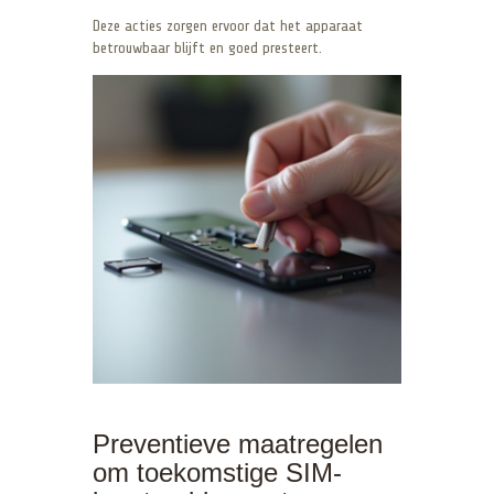
Deze acties zorgen ervoor dat het apparaat
betrouwbaar blijft en goed presteert.
Preventieve maatregelen
om toekomstige SIM-