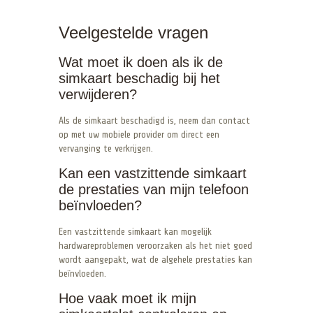
Veelgestelde vragen
Wat moet ik doen als ik de
simkaart beschadig bij het
verwijderen?
Als de simkaart beschadigd is, neem dan contact
op met uw mobiele provider om direct een
vervanging te verkrijgen.
Kan een vastzittende simkaart
de prestaties van mijn telefoon
beïnvloeden?
Een vastzittende simkaart kan mogelijk
hardwareproblemen veroorzaken als het niet goed
wordt aangepakt, wat de algehele prestaties kan
beïnvloeden.
Hoe vaak moet ik mijn