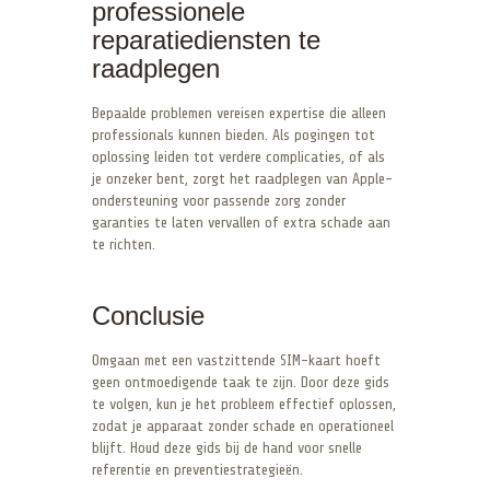
professionele
reparatiediensten te
raadplegen
Bepaalde problemen vereisen expertise die alleen
professionals kunnen bieden. Als pogingen tot
oplossing leiden tot verdere complicaties, of als
je onzeker bent, zorgt het raadplegen van Apple-
ondersteuning voor passende zorg zonder
garanties te laten vervallen of extra schade aan
te richten.
Conclusie
Omgaan met een vastzittende SIM-kaart hoeft
geen ontmoedigende taak te zijn. Door deze gids
te volgen, kun je het probleem effectief oplossen,
zodat je apparaat zonder schade en operationeel
blijft. Houd deze gids bij de hand voor snelle
referentie en preventiestrategieën.