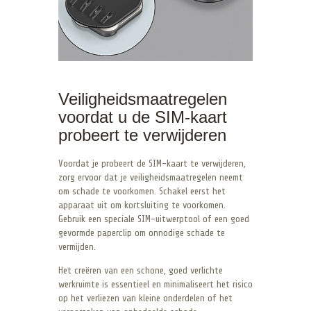
Veiligheidsmaatregelen
voordat u de SIM-kaart
probeert te verwijderen
Voordat je probeert de SIM-kaart te verwijderen,
zorg ervoor dat je veiligheidsmaatregelen neemt
om schade te voorkomen. Schakel eerst het
apparaat uit om kortsluiting te voorkomen.
Gebruik een speciale SIM-uitwerptool of een goed
gevormde paperclip om onnodige schade te
vermijden.
Het creëren van een schone, goed verlichte
werkruimte is essentieel en minimaliseert het risico
op het verliezen van kleine onderdelen of het