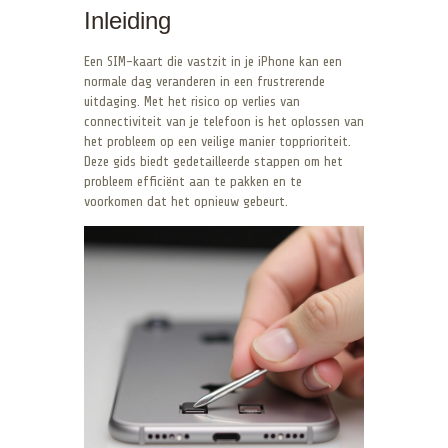
Inleiding
Een SIM-kaart die vastzit in je iPhone kan een
normale dag veranderen in een frustrerende
uitdaging. Met het risico op verlies van
connectiviteit van je telefoon is het oplossen van
het probleem op een veilige manier topprioriteit.
Deze gids biedt gedetailleerde stappen om het
probleem efficiënt aan te pakken en te
voorkomen dat het opnieuw gebeurt.