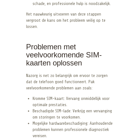
schade, en professionele hulp is noodzakelijk.
Het nauwkeurig uitvoeren van deze stappen
vergroot de kans om het probleem veilig op te
lossen.
Problemen met
veelvoorkomende SIM-
kaarten oplossen
Nazorg is net zo belangrijk om ervoor te zorgen
dat de telefoon goed functioneert. Pak
veelvoorkomende problemen aan zoals:
Kromme SIM-kaart: Vervang onmiddellijk voor
optimale prestaties.
Beschadigde SIM-lade: Verkrijg een vervanging
om storingen te voorkomen.
Mogelijke hardwarebeschadiging: Aanhoudende
problemen kunnen professionele diagnostiek
vereisen.