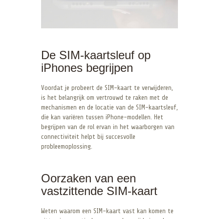
De SIM-kaartsleuf op
iPhones begrijpen
Voordat je probeert de SIM-kaart te verwijderen,
is het belangrijk om vertrouwd te raken met de
mechanismen en de locatie van de SIM-kaartsleuf,
die kan variëren tussen iPhone-modellen. Het
begrijpen van de rol ervan in het waarborgen van
connectiviteit helpt bij succesvolle
probleemoplossing.
Oorzaken van een
vastzittende SIM-kaart
Weten waarom een SIM-kaart vast kan komen te