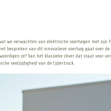
wat we verwachten van elektrische voertuigen met zijn f
et bespreken van dit innovatieve voertuig gaat over de 
oordigen ze? Van het klassieke zilver dat staat voor ver
sche veelzijdigheid van de Cybertruck.