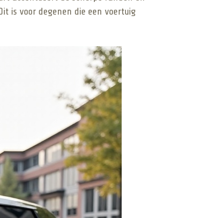
Dit is voor degenen die een voertuig