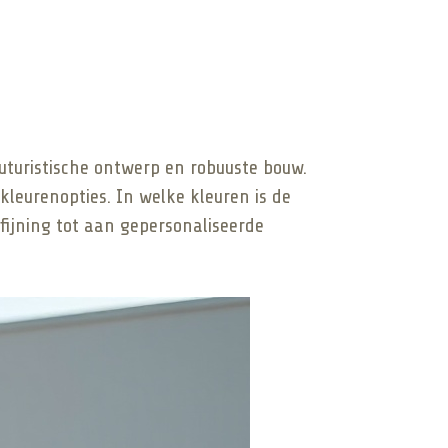
uturistische ontwerp en robuuste bouw.
kleurenopties. In welke kleuren is de
fijning tot aan gepersonaliseerde