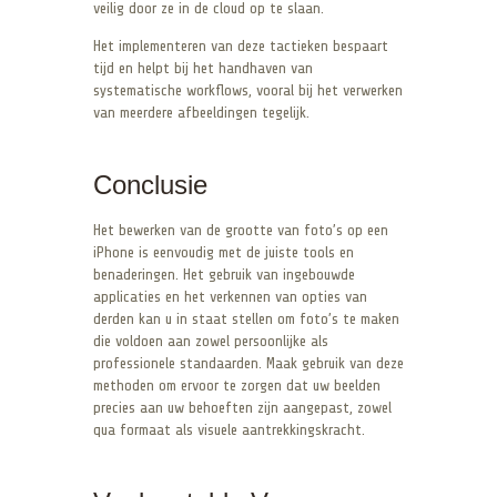
veilig door ze in de cloud op te slaan.
Het implementeren van deze tactieken bespaart
tijd en helpt bij het handhaven van
systematische workflows, vooral bij het verwerken
van meerdere afbeeldingen tegelijk.
Conclusie
Het bewerken van de grootte van foto’s op een
iPhone is eenvoudig met de juiste tools en
benaderingen. Het gebruik van ingebouwde
applicaties en het verkennen van opties van
derden kan u in staat stellen om foto’s te maken
die voldoen aan zowel persoonlijke als
professionele standaarden. Maak gebruik van deze
methoden om ervoor te zorgen dat uw beelden
precies aan uw behoeften zijn aangepast, zowel
qua formaat als visuele aantrekkingskracht.