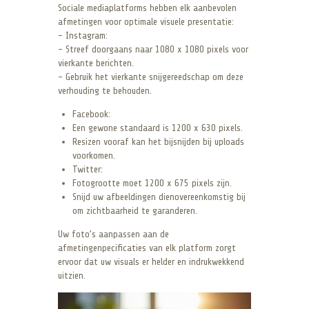
Sociale mediaplatforms hebben elk aanbevolen
afmetingen voor optimale visuele presentatie:
– Instagram:
– Streef doorgaans naar 1080 x 1080 pixels voor
vierkante berichten.
– Gebruik het vierkante snijgereedschap om deze
verhouding te behouden.
Facebook:
Een gewone standaard is 1200 x 630 pixels.
Resizen vooraf kan het bijsnijden bij uploads
voorkomen.
Twitter:
Fotogrootte moet 1200 x 675 pixels zijn.
Snijd uw afbeeldingen dienovereenkomstig bij
om zichtbaarheid te garanderen.
Uw foto’s aanpassen aan de
afmetingenpecificaties van elk platform zorgt
ervoor dat uw visuals er helder en indrukwekkend
uitzien.