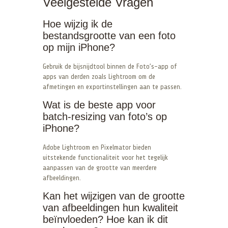
Veelgestelde Vragen
Hoe wijzig ik de
bestandsgrootte van een foto
op mijn iPhone?
Gebruik de bijsnijdtool binnen de Foto’s-app of
apps van derden zoals Lightroom om de
afmetingen en exportinstellingen aan te passen.
Wat is de beste app voor
batch-resizing van foto’s op
iPhone?
Adobe Lightroom en Pixelmator bieden
uitstekende functionaliteit voor het tegelijk
aanpassen van de grootte van meerdere
afbeeldingen.
Kan het wijzigen van de grootte
van afbeeldingen hun kwaliteit
beïnvloeden? Hoe kan ik dit