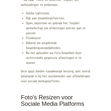
verhoudingen te verkennen.
Adobe Lightroom:
Rijk aan bewerkingsfuncties.
Open, importeer en gebruik het ‘Snijden’
gereedschap om afmetingen precies aan te
passen.
Pixelmator:
Bekend om uitgebreide
bewerkingsmogelijkheden.
Na het uploaden uw foto bewerken door
rechtstreeks gewenste afmetingen in te
voeren.
Deze apps bieden nauwkeurige resizing, wat vooral
belangrijk is bij het voorbereiden van afbeeldingen
voor sociale mediaplatforms.
Foto’s Resizen voor
Sociale Media Platforms