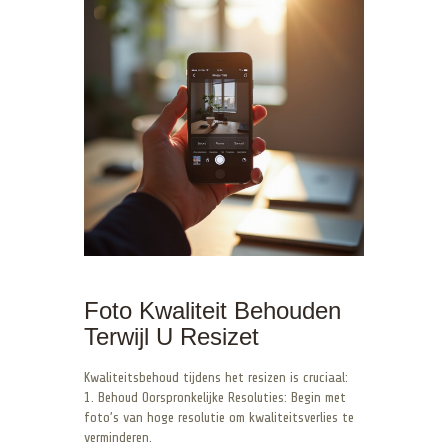
Foto Kwaliteit Behouden
Terwijl U Resizet
Kwaliteitsbehoud tijdens het resizen is cruciaal:
1. Behoud Oorspronkelijke Resoluties: Begin met
foto’s van hoge resolutie om kwaliteitsverlies te
verminderen.