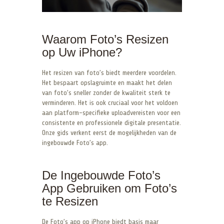
Waarom Foto’s Resizen
op Uw iPhone?
Het resizen van foto’s biedt meerdere voordelen.
Het bespaart opslagruimte en maakt het delen
van foto’s sneller zonder de kwaliteit sterk te
verminderen. Het is ook cruciaal voor het voldoen
aan platform-specifieke uploadvereisten voor een
consistente en professionele digitale presentatie.
Onze gids verkent eerst de mogelijkheden van de
ingebouwde Foto’s app.
De Ingebouwde Foto’s
App Gebruiken om Foto’s
te Resizen
De Foto’s app op iPhone biedt basis maar