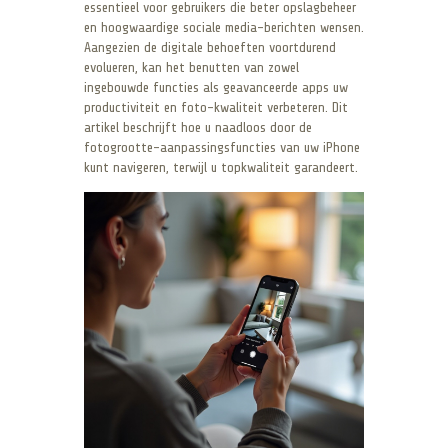
essentieel voor gebruikers die beter opslagbeheer
en hoogwaardige sociale media-berichten wensen.
Aangezien de digitale behoeften voortdurend
evolueren, kan het benutten van zowel
ingebouwde functies als geavanceerde apps uw
productiviteit en foto-kwaliteit verbeteren. Dit
artikel beschrijft hoe u naadloos door de
fotogrootte-aanpassingsfuncties van uw iPhone
kunt navigeren, terwijl u topkwaliteit garandeert.