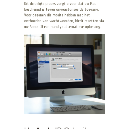
Dit duidelijke proces zorgt ervoor dat uw Mac
beschermd is tegen ongeautoriseerde toegang.
Voor degenen die moeite hebben met het
onthouden van wachtwoorden, biedt resetten via
uw Apple ID een handige alternatieve oplossing.