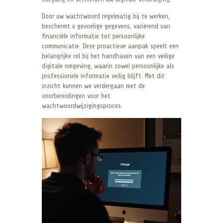
Door uw wachtwoord regelmatig bij te werken,
beschermt u gevoelige gegevens, variërend van
financiële informatie tot persoonlijke
communicatie. Deze proactieve aanpak speelt een
belangrijke rol bij het handhaven van een veilige
digitale omgeving, waarin zowel persoonlijke als
professionele informatie veilig blijft. Met dit
inzicht kunnen we verdergaan met de
voorbereidingen voor het
wachtwoordwijzigingsproces.