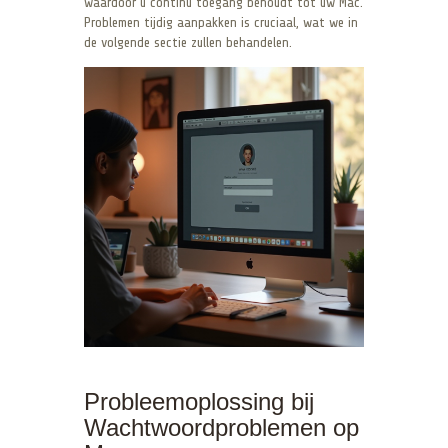
waardoor u continu toegang behoudt tot uw Mac.
Problemen tijdig aanpakken is cruciaal, wat we in
de volgende sectie zullen behandelen.
Probleemoplossing bij
Wachtwoordproblemen op