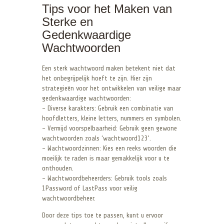
Tips voor het Maken van
Sterke en
Gedenkwaardige
Wachtwoorden
Een sterk wachtwoord maken betekent niet dat
het onbegrijpelijk hoeft te zijn. Hier zijn
strategieën voor het ontwikkelen van veilige maar
gedenkwaardige wachtwoorden:
– Diverse karakters: Gebruik een combinatie van
hoofdletters, kleine letters, nummers en symbolen.
– Vermijd voorspelbaarheid: Gebruik geen gewone
wachtwoorden zoals ‘wachtwoord123’.
– Wachtwoordzinnen: Kies een reeks woorden die
moeilijk te raden is maar gemakkelijk voor u te
onthouden.
– Wachtwoordbeheerders: Gebruik tools zoals
1Password of LastPass voor veilig
wachtwoordbeheer.
Door deze tips toe te passen, kunt u ervoor