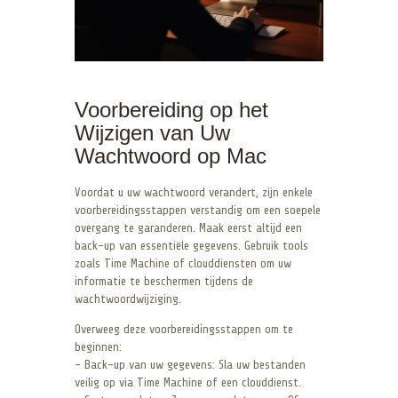
Voorbereiding op het
Wijzigen van Uw
Wachtwoord op Mac
Voordat u uw wachtwoord verandert, zijn enkele
voorbereidingsstappen verstandig om een soepele
overgang te garanderen. Maak eerst altijd een
back-up van essentiële gegevens. Gebruik tools
zoals Time Machine of clouddiensten om uw
informatie te beschermen tijdens de
wachtwoordwijziging.
Overweeg deze voorbereidingsstappen om te
beginnen:
– Back-up van uw gegevens: Sla uw bestanden
veilig op via Time Machine of een clouddienst.