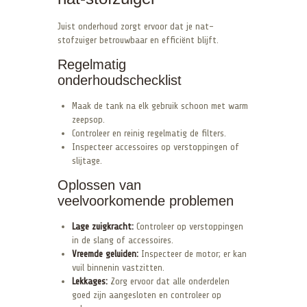
Juist onderhoud zorgt ervoor dat je nat-
stofzuiger betrouwbaar en efficiënt blijft.
Regelmatig
onderhoudschecklist
Maak de tank na elk gebruik schoon met warm
zeepsop.
Controleer en reinig regelmatig de filters.
Inspecteer accessoires op verstoppingen of
slijtage.
Oplossen van
veelvoorkomende problemen
Lage zuigkracht:
Controleer op verstoppingen
in de slang of accessoires.
Vreemde geluiden:
Inspecteer de motor; er kan
vuil binnenin vastzitten.
Lekkages:
Zorg ervoor dat alle onderdelen
goed zijn aangesloten en controleer op