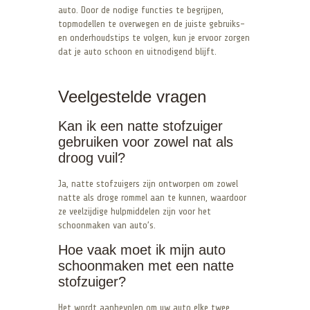
auto. Door de nodige functies te begrijpen,
topmodellen te overwegen en de juiste gebruiks-
en onderhoudstips te volgen, kun je ervoor zorgen
dat je auto schoon en uitnodigend blijft.
Veelgestelde vragen
Kan ik een natte stofzuiger
gebruiken voor zowel nat als
droog vuil?
Ja, natte stofzuigers zijn ontworpen om zowel
natte als droge rommel aan te kunnen, waardoor
ze veelzijdige hulpmiddelen zijn voor het
schoonmaken van auto’s.
Hoe vaak moet ik mijn auto
schoonmaken met een natte
stofzuiger?
Het wordt aanbevolen om uw auto elke twee