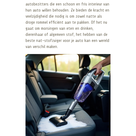
autobezitters die een schoon en fris interieur van
hun auto willen behouden. Ze bieden de kracht en
veelzijdigheid die nodig is om zowel natte als
droge rommel efficiënt aan te pakken. Of het nu
gaat om morsingen van eten en drinken,
dierenhaar of algemeen stof, het hebben van de
beste nat-stofzuiger voor je auto kan een wereld
van verschil maken.