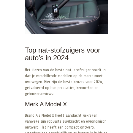
Top nat-stofzuigers voor
auto’s in 2024
Het kiezen van de beste nat-stofzuiger houdt in
dat je verschillende modellen op de markt moet
overwegen. Hier zijn de beste keuzes voor 2024,
geëvalueerd op hun prestaties, kenmerken en
gebruikersreviews:
Merk A Model X
Brand A’s Model X heeft aandacht gekregen
vanwege zijn robuuste zuigkracht en ergonomisch
ontwerp. Het heeft een compact ontwerp,