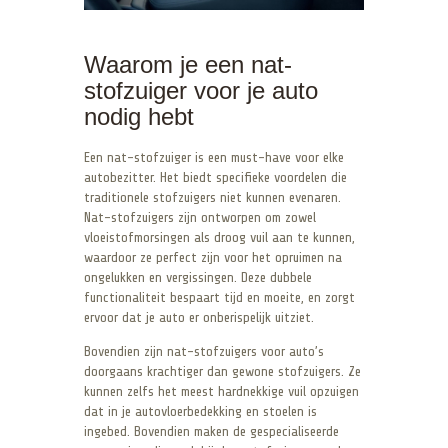
Waarom je een nat-
stofzuiger voor je auto
nodig hebt
Een nat-stofzuiger is een must-have voor elke
autobezitter. Het biedt specifieke voordelen die
traditionele stofzuigers niet kunnen evenaren.
Nat-stofzuigers zijn ontworpen om zowel
vloeistofmorsingen als droog vuil aan te kunnen,
waardoor ze perfect zijn voor het opruimen na
ongelukken en vergissingen. Deze dubbele
functionaliteit bespaart tijd en moeite, en zorgt
ervoor dat je auto er onberispelijk uitziet.
Bovendien zijn nat-stofzuigers voor auto’s
doorgaans krachtiger dan gewone stofzuigers. Ze
kunnen zelfs het meest hardnekkige vuil opzuigen
dat in je autovloerbedekking en stoelen is
ingebed. Bovendien maken de gespecialiseerde