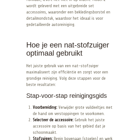
wordt geleverd met een uitgebreide set
accessoires, waaronder een bekledingsborstel en
detailmondstuk, waardoor het ideaal is voor
gedetailleerde autoreiniging.
Hoe je een nat-stofzuiger
optimaal gebruikt
Het juiste gebruik van een nat-stofzuiger
maximaliseert zijn efficiëntie en zorgt voor een
grondige reiniging. Volg deze stappen voor de
beste resultaten:
Stap-voor-stap reinigingsgids
Voorbereiding:
Verwijder grote vuildeeltjes met
de hand om verstoppingen te voorkomen.
Selecteer de accessoire:
Gebruik het juiste
accessoire op basis van het gebied dat je
schoonmaakt.
Stofzuigen:
Begin bovenaan (stoelen) en werk