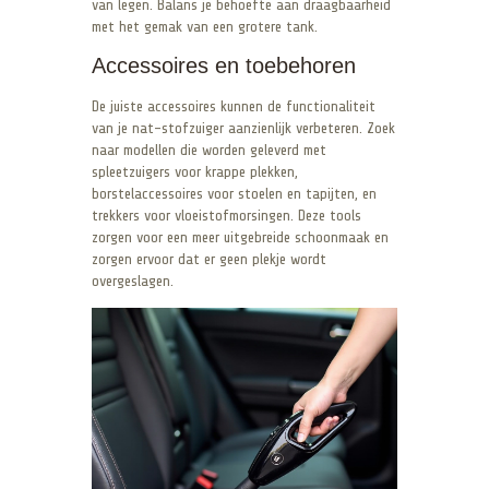
van legen. Balans je behoefte aan draagbaarheid
met het gemak van een grotere tank.
Accessoires en toebehoren
De juiste accessoires kunnen de functionaliteit
van je nat-stofzuiger aanzienlijk verbeteren. Zoek
naar modellen die worden geleverd met
spleetzuigers voor krappe plekken,
borstelaccessoires voor stoelen en tapijten, en
trekkers voor vloeistofmorsingen. Deze tools
zorgen voor een meer uitgebreide schoonmaak en
zorgen ervoor dat er geen plekje wordt
overgeslagen.