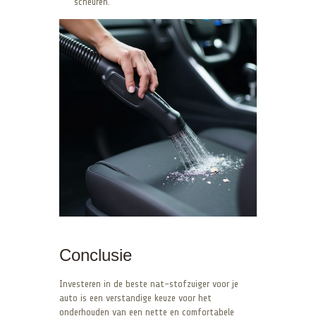
scheuren.
Conclusie
Investeren in de beste nat-stofzuiger voor je
auto is een verstandige keuze voor het
onderhouden van een nette en comfortabele