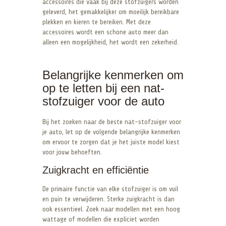
accessoires die vaak bij deze stofzuigers worden
geleverd, het gemakkelijker om moeilijk bereikbare
plekken en kieren te bereiken. Met deze
accessoires wordt een schone auto meer dan
alleen een mogelijkheid, het wordt een zekerheid.
Belangrijke kenmerken om
op te letten bij een nat-
stofzuiger voor de auto
Bij het zoeken naar de beste nat-stofzuiger voor
je auto, let op de volgende belangrijke kenmerken
om ervoor te zorgen dat je het juiste model kiest
voor jouw behoeften.
Zuigkracht en efficiëntie
De primaire functie van elke stofzuiger is om vuil
en puin te verwijderen. Sterke zuigkracht is dan
ook essentieel. Zoek naar modellen met een hoog
wattage of modellen die expliciet worden