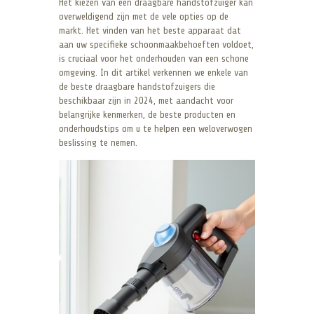
Het kiezen van een draagbare handstofzuiger kan
overweldigend zijn met de vele opties op de
markt. Het vinden van het beste apparaat dat
aan uw specifieke schoonmaakbehoeften voldoet,
is cruciaal voor het onderhouden van een schone
omgeving. In dit artikel verkennen we enkele van
de beste draagbare handstofzuigers die
beschikbaar zijn in 2024, met aandacht voor
belangrijke kenmerken, de beste producten en
onderhoudstips om u te helpen een weloverwogen
beslissing te nemen.