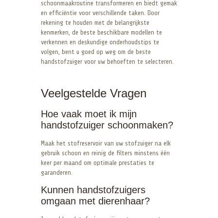
schoonmaakroutine transformeren en biedt gemak
en efficiëntie voor verschillende taken. Door
rekening te houden met de belangrijkste
kenmerken, de beste beschikbare modellen te
verkennen en deskundige onderhoudstips te
volgen, bent u goed op weg om de beste
handstofzuiger voor uw behoeften te selecteren.
Veelgestelde Vragen
Hoe vaak moet ik mijn
handstofzuiger schoonmaken?
Maak het stofreservoir van uw stofzuiger na elk
gebruik schoon en reinig de filters minstens één
keer per maand om optimale prestaties te
garanderen.
Kunnen handstofzuigers
omgaan met dierenhaar?