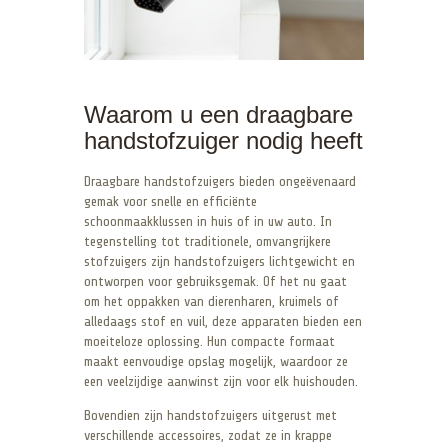
Waarom u een draagbare
handstofzuiger nodig heeft
Draagbare handstofzuigers bieden ongeëvenaard
gemak voor snelle en efficiënte
schoonmaakklussen in huis of in uw auto. In
tegenstelling tot traditionele, omvangrijkere
stofzuigers zijn handstofzuigers lichtgewicht en
ontworpen voor gebruiksgemak. Of het nu gaat
om het oppakken van dierenharen, kruimels of
alledaags stof en vuil, deze apparaten bieden een
moeiteloze oplossing. Hun compacte formaat
maakt eenvoudige opslag mogelijk, waardoor ze
een veelzijdige aanwinst zijn voor elk huishouden.
Bovendien zijn handstofzuigers uitgerust met
verschillende accessoires, zodat ze in krappe