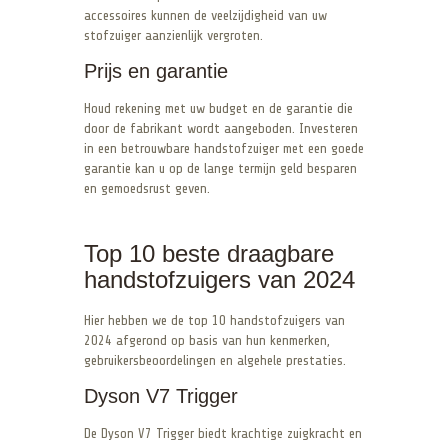
accessoires kunnen de veelzijdigheid van uw
stofzuiger aanzienlijk vergroten.
Prijs en garantie
Houd rekening met uw budget en de garantie die
door de fabrikant wordt aangeboden. Investeren
in een betrouwbare handstofzuiger met een goede
garantie kan u op de lange termijn geld besparen
en gemoedsrust geven.
Top 10 beste draagbare
handstofzuigers van 2024
Hier hebben we de top 10 handstofzuigers van
2024 afgerond op basis van hun kenmerken,
gebruikersbeoordelingen en algehele prestaties.
Dyson V7 Trigger
De Dyson V7 Trigger biedt krachtige zuigkracht en