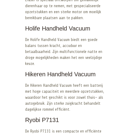
dierenhaar op te nemen, met gespecialiseerde
opzetstukken en een sterke motor om moeilijk
bereikbare plaatsen aan te pakken.
Holife Handheld Vacuum
De Holife Handheld Vacuum biedt een goede
balans tussen kracht, accuduur en
betaalbaarheid. Zijn multifunctionele natte en
droge mogelijkheden maken het een veelzijdige
keuze.
Hikeren Handheld Vacuum
De Hikeren Handheld Vacuum heeft een batterij
met hoge capaciteit en meerdere opzetstukken,
waardoor het geschikt is voor zowel thuis- als
autogebruik. Zijn sterke zuigkracht behandelt
dagelijkse rommel efficiënt.
Ryobi P7131
De Ryobi P7131 is een compacte en efficiënte