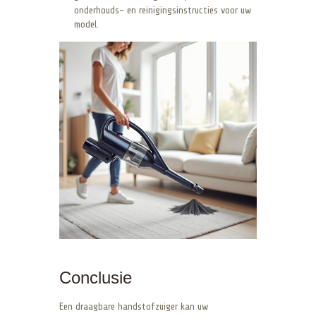
onderhouds- en reinigingsinstructies voor uw
model.
Conclusie
Een draagbare handstofzuiger kan uw