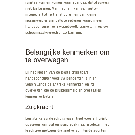
ruimtes kunnen komen waar standaardstofzuigers
niet bij kunnen. Van het reinigen van auto-
interieurs tot het snel opruimen van kleine
morsingen, er zijn talloze redenen waarom een
handstofzuiger een waardevolle aanvulling op uw
schoonmaakgereedschap kan zijn.
Belangrijke kenmerken om
te overwegen
Bij het kiezen van de beste draagbare
handstofzuiger voor uw behoeften, zijn er
verschillende belangrijke kenmerken om te
overwegen die de bruikbaarheid en prestaties
kunnen verbeteren.
Zuigkracht
Een sterke zuigkracht is essentieel voor efficiënt
opzuigen van vuil en puin. Zoek naar modellen met
krachtige motoren die snel verschillende soorten