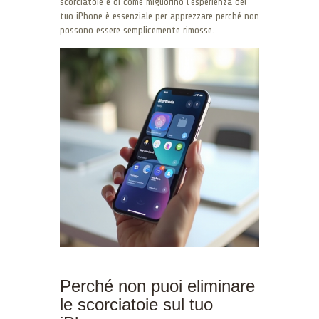
scorciatoie e di come migliorino l’esperienza del
tuo iPhone è essenziale per apprezzare perché non
possono essere semplicemente rimosse.
Perché non puoi eliminare
le scorciatoie sul tuo