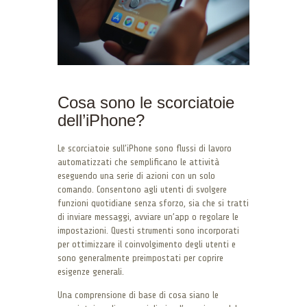
Cosa sono le scorciatoie
dell’iPhone?
Le scorciatoie sull’iPhone sono flussi di lavoro
automatizzati che semplificano le attività
eseguendo una serie di azioni con un solo
comando. Consentono agli utenti di svolgere
funzioni quotidiane senza sforzo, sia che si tratti
di inviare messaggi, avviare un’app o regolare le
impostazioni. Questi strumenti sono incorporati
per ottimizzare il coinvolgimento degli utenti e
sono generalmente preimpostati per coprire
esigenze generali.
Una comprensione di base di cosa siano le