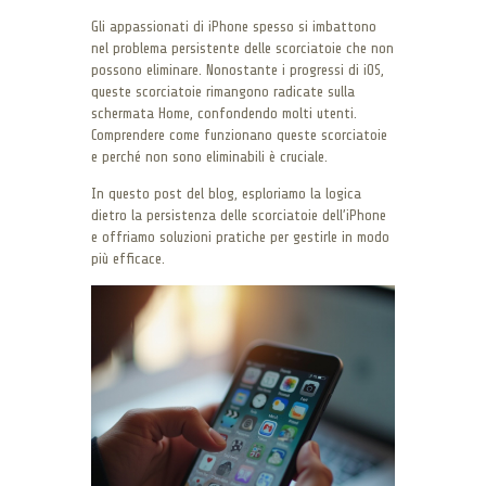
Gli appassionati di iPhone spesso si imbattono
nel problema persistente delle scorciatoie che non
possono eliminare. Nonostante i progressi di iOS,
queste scorciatoie rimangono radicate sulla
schermata Home, confondendo molti utenti.
Comprendere come funzionano queste scorciatoie
e perché non sono eliminabili è cruciale.
In questo post del blog, esploriamo la logica
dietro la persistenza delle scorciatoie dell’iPhone
e offriamo soluzioni pratiche per gestirle in modo
più efficace.