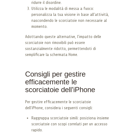
ridurre il disordine.
Utilizza le modalità di messa a fuoco:
personalizza la tua visione in base all’attività,
nascondendo le scorciatoie non necessarie al
momento.
Adottando queste alternative, l’impatto delle
scorciatoie non rimovibili può essere
sostanzialmente ridotto, permettendoti di
semplificare la schermata Home.
Consigli per gestire
efficacemente le
scorciatoie dell’iPhone
Per gestire efficacemente le scorciatoie
dell’iPhone, considera i seguenti consigli:
Raggruppa scorciatoie simili: posiziona insieme
scorciatoie con scopi correlati per un accesso
rapido.