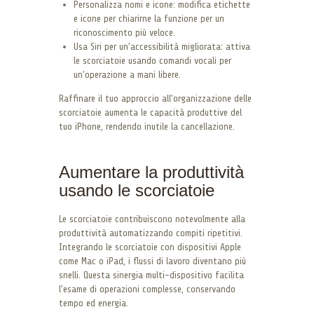
Personalizza nomi e icone: modifica etichette
e icone per chiarirne la funzione per un
riconoscimento più veloce.
Usa Siri per un’accessibilità migliorata: attiva
le scorciatoie usando comandi vocali per
un’operazione a mani libere.
Raffinare il tuo approccio all’organizzazione delle
scorciatoie aumenta le capacità produttive del
tuo iPhone, rendendo inutile la cancellazione.
Aumentare la produttività
usando le scorciatoie
Le scorciatoie contribuiscono notevolmente alla
produttività automatizzando compiti ripetitivi.
Integrando le scorciatoie con dispositivi Apple
come Mac o iPad, i flussi di lavoro diventano più
snelli. Questa sinergia multi-dispositivo facilita
l’esame di operazioni complesse, conservando
tempo ed energia.