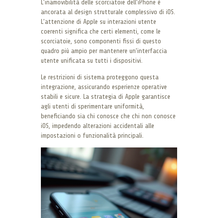
L’inamovibilità delle scorciatoie dell’iPhone è
ancorata al design strutturale complessivo di iOS.
L’attenzione di Apple su interazioni utente
coerenti significa che certi elementi, come le
scorciatoie, sono componenti fissi di questo
quadro più ampio per mantenere un’interfaccia
utente unificata su tutti i dispositivi.
Le restrizioni di sistema proteggono questa
integrazione, assicurando esperienze operative
stabili e sicure. La strategia di Apple garantisce
agli utenti di sperimentare uniformità,
beneficiando sia chi conosce che chi non conosce
iOS, impedendo alterazioni accidentali alle
impostazioni o funzionalità principali.