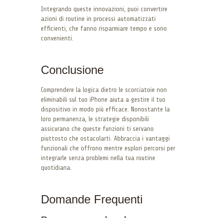
Integrando queste innovazioni, puoi convertire
azioni di routine in processi automatizzati
efficienti, che fanno risparmiare tempo e sono
convenienti.
Conclusione
Comprendere la logica dietro le scorciatoie non
eliminabili sul tuo iPhone aiuta a gestire il tuo
dispositivo in modo più efficace. Nonostante la
loro permanenza, le strategie disponibili
assicurano che queste funzioni ti servano
piuttosto che ostacolarti. Abbraccia i vantaggi
funzionali che offrono mentre esplori percorsi per
integrarle senza problemi nella tua routine
quotidiana.
Domande Frequenti