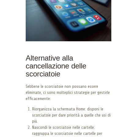
Alternative alla
cancellazione delle
scorciatoie
Sebbene le scorciatoie non possano essere
eliminate, ci sono molteplici strategie per gestirle
efficacemente:
Riorganizza la schermata Home: disponi le
scorciatoie per dare priorità a quelle che usi di
più.
Nascondi le scorciatoie nelle cartelle:
raggruppa le scorciatoie nelle cartelle per