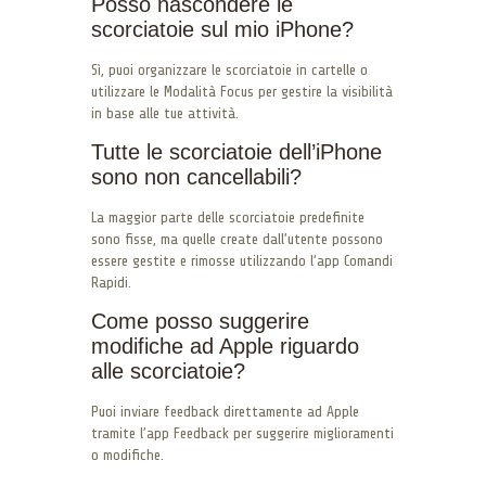
Posso nascondere le
scorciatoie sul mio iPhone?
Sì, puoi organizzare le scorciatoie in cartelle o
utilizzare le Modalità Focus per gestire la visibilità
in base alle tue attività.
Tutte le scorciatoie dell’iPhone
sono non cancellabili?
La maggior parte delle scorciatoie predefinite
sono fisse, ma quelle create dall’utente possono
essere gestite e rimosse utilizzando l’app Comandi
Rapidi.
Come posso suggerire
modifiche ad Apple riguardo
alle scorciatoie?
Puoi inviare feedback direttamente ad Apple
tramite l’app Feedback per suggerire miglioramenti
o modifiche.