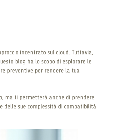
roccio incentrato sul cloud. Tuttavia,
uesto blog ha lo scopo di esplorare le
sure preventive per rendere la tua
lio, ma ti permetterà anche di prendere
 delle sue complessità di compatibilità