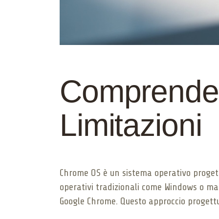
Comprender
Limitazioni
Chrome OS è un sistema operativo progetta
operativi tradizionali come Windows o mac
Google Chrome. Questo approccio progettua