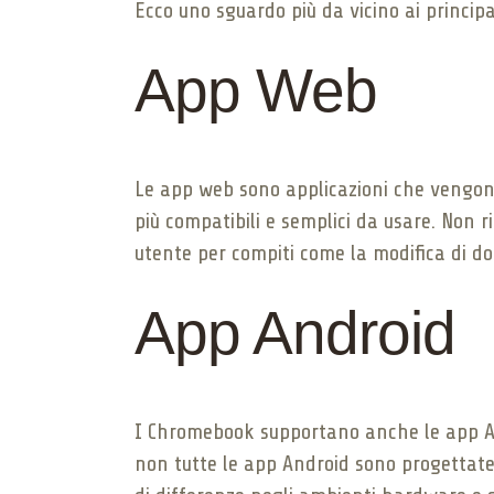
Ecco uno sguardo più da vicino ai principal
App Web
Le app web sono applicazioni che vengono
più compatibili e semplici da usare. Non
utente per compiti come la modifica di do
App Android
I Chromebook supportano anche le app An
non tutte le app Android sono progettate