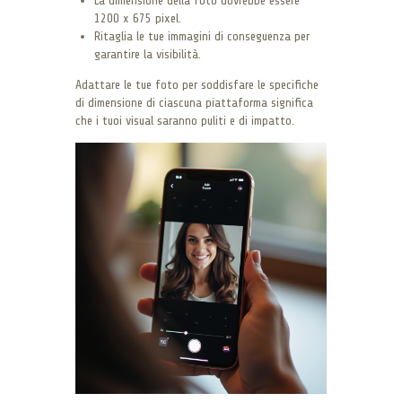
La dimensione della foto dovrebbe essere
1200 x 675 pixel.
Ritaglia le tue immagini di conseguenza per
garantire la visibilità.
Adattare le tue foto per soddisfare le specifiche
di dimensione di ciascuna piattaforma significa
che i tuoi visual saranno puliti e di impatto.