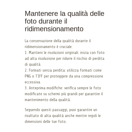
Mantenere la qualità delle
foto durante il
ridimensionamento
La conservazione della qualità durante il
ridimensionamento è cruciale:
1. Mantieni le risoluzioni originali: inizia con foto
ad alta risoluzione per ridurre il rischio di perdita
di qualità.
2. Formati senza perdita: utilizza formati come
PNG o TIFF per proteggere da una compressione
eccessiva.
3. Anteprima modifiche: verifica sempre le foto
modificate su schermi più grandi per garantire il
mantenimento della qualità.
Seguendo questi passaggi, puoi garantire un
risultato di alta qualità anche mentre regoli le
dimensioni delle tue foto.