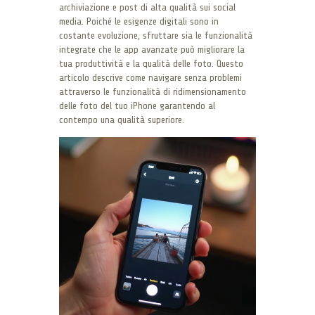
archiviazione e post di alta qualità sui social
media. Poiché le esigenze digitali sono in
costante evoluzione, sfruttare sia le funzionalità
integrate che le app avanzate può migliorare la
tua produttività e la qualità delle foto. Questo
articolo descrive come navigare senza problemi
attraverso le funzionalità di ridimensionamento
delle foto del tuo iPhone garantendo al
contempo una qualità superiore.