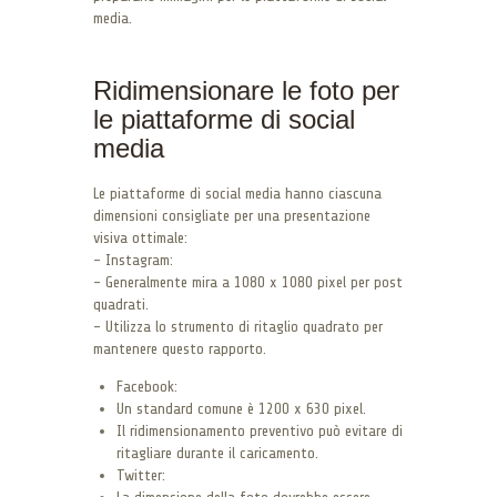
media.
Ridimensionare le foto per
le piattaforme di social
media
Le piattaforme di social media hanno ciascuna
dimensioni consigliate per una presentazione
visiva ottimale:
– Instagram:
– Generalmente mira a 1080 x 1080 pixel per post
quadrati.
– Utilizza lo strumento di ritaglio quadrato per
mantenere questo rapporto.
Facebook:
Un standard comune è 1200 x 630 pixel.
Il ridimensionamento preventivo può evitare di
ritagliare durante il caricamento.
Twitter: