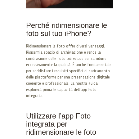
Perché ridimensionare le
foto sul tuo iPhone?
Ridimensionare le foto offre diversi vantaggi.
Risparmia spazio di archiviazione e rende la
condivisione delle foto più veloce senza ridurre
eccessivamente la qualità. È anche fondamentale
per soddisfare i requisiti specifici di caricamento
delle piattaforme per una presentazione digitale
coerente e professionale. La nostra guida
esplorerà prima le capacità dell’app Foto
integrata.
Utilizzare l’app Foto
integrata per
ridimensionare le foto