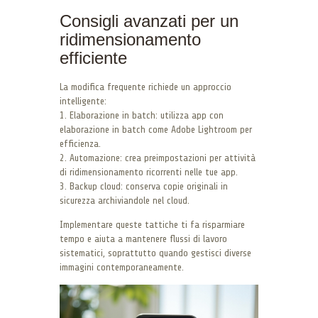
Consigli avanzati per un
ridimensionamento
efficiente
La modifica frequente richiede un approccio
intelligente:
1. Elaborazione in batch: utilizza app con
elaborazione in batch come Adobe Lightroom per
efficienza.
2. Automazione: crea preimpostazioni per attività
di ridimensionamento ricorrenti nelle tue app.
3. Backup cloud: conserva copie originali in
sicurezza archiviandole nel cloud.
Implementare queste tattiche ti fa risparmiare
tempo e aiuta a mantenere flussi di lavoro
sistematici, soprattutto quando gestisci diverse
immagini contemporaneamente.