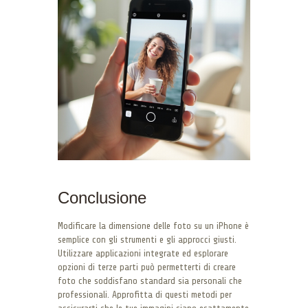
Conclusione
Modificare la dimensione delle foto su un iPhone è
semplice con gli strumenti e gli approcci giusti.
Utilizzare applicazioni integrate ed esplorare
opzioni di terze parti può permetterti di creare
foto che soddisfano standard sia personali che
professionali. Approfitta di questi metodi per