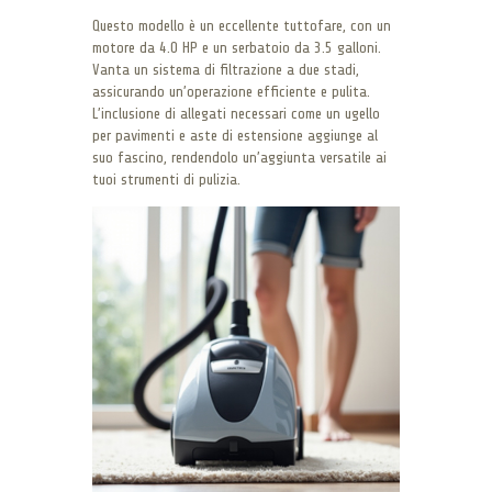
Questo modello è un eccellente tuttofare, con un
motore da 4.0 HP e un serbatoio da 3.5 galloni.
Vanta un sistema di filtrazione a due stadi,
assicurando un’operazione efficiente e pulita.
L’inclusione di allegati necessari come un ugello
per pavimenti e aste di estensione aggiunge al
suo fascino, rendendolo un’aggiunta versatile ai
tuoi strumenti di pulizia.