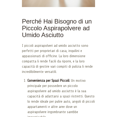
Perché Hai Bisogno di un
Piccolo Aspirapolvere ad
Umido Asciutto
I piccoli aspirapolveri ad umido asciutto sono
perfetti per proprietari di casa, inquilini e
appassionati di officine. La loro dimensione
compatta li rende facili da riporre, e la loro
capacità di gestire vari compiti di pulizia li rende
incredibilmente versatili.
Convenienza per Spazi Piccoli:
Un motivo
principale per possedere un piccolo
aspirapolvere ad umido asciutto è la sua
capacità di adattarsi a spazi ristretti. Questo
lo rende ideale per pulire auto, angoli di piccoli
appartamenti e altre aree dove un
aspirapolvere ingombrante sarebbe