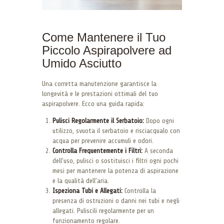
Come Mantenere il Tuo
Piccolo Aspirapolvere ad
Umido Asciutto
Una corretta manutenzione garantisce la
longevità e le prestazioni ottimali del tuo
aspirapolvere. Ecco una guida rapida:
Pulisci Regolarmente il Serbatoio:
Dopo ogni
utilizzo, svuota il serbatoio e risciacqualo con
acqua per prevenire accumuli e odori.
Controlla Frequentemente i Filtri:
A seconda
dell’uso, pulisci o sostituisci i filtri ogni pochi
mesi per mantenere la potenza di aspirazione
e la qualità dell’aria.
Ispeziona Tubi e Allegati:
Controlla la
presenza di ostruzioni o danni nei tubi e negli
allegati. Puliscili regolarmente per un
funzionamento regolare.