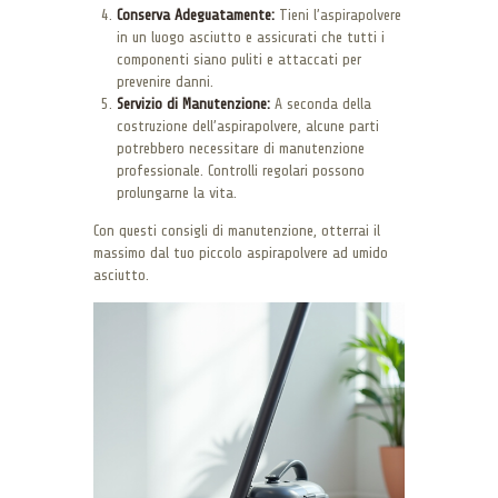
Conserva Adeguatamente:
Tieni l’aspirapolvere
in un luogo asciutto e assicurati che tutti i
componenti siano puliti e attaccati per
prevenire danni.
Servizio di Manutenzione:
A seconda della
costruzione dell’aspirapolvere, alcune parti
potrebbero necessitare di manutenzione
professionale. Controlli regolari possono
prolungarne la vita.
Con questi consigli di manutenzione, otterrai il
massimo dal tuo piccolo aspirapolvere ad umido
asciutto.