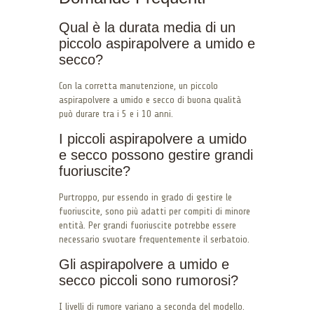
Qual è la durata media di un
piccolo aspirapolvere a umido e
secco?
Con la corretta manutenzione, un piccolo
aspirapolvere a umido e secco di buona qualità
può durare tra i 5 e i 10 anni.
I piccoli aspirapolvere a umido
e secco possono gestire grandi
fuoriuscite?
Purtroppo, pur essendo in grado di gestire le
fuoriuscite, sono più adatti per compiti di minore
entità. Per grandi fuoriuscite potrebbe essere
necessario svuotare frequentemente il serbatoio.
Gli aspirapolvere a umido e
secco piccoli sono rumorosi?
I livelli di rumore variano a seconda del modello.