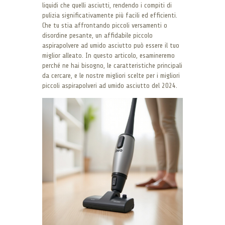
liquidi che quelli asciutti, rendendo i compiti di
pulizia significativamente più facili ed efficienti.
Che tu stia affrontando piccoli versamenti o
disordine pesante, un affidabile piccolo
aspirapolvere ad umido asciutto può essere il tuo
miglior alleato. In questo articolo, esamineremo
perché ne hai bisogno, le caratteristiche principali
da cercare, e le nostre migliori scelte per i migliori
piccoli aspirapolveri ad umido asciutto del 2024.