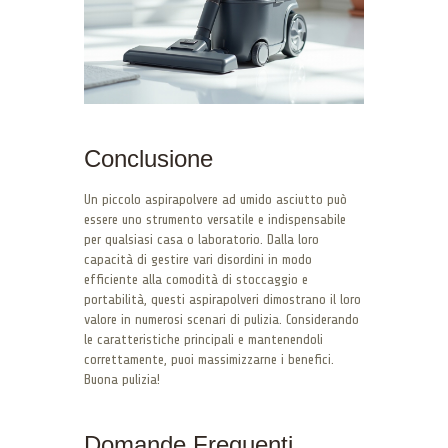
Conclusione
Un piccolo aspirapolvere ad umido asciutto può
essere uno strumento versatile e indispensabile
per qualsiasi casa o laboratorio. Dalla loro
capacità di gestire vari disordini in modo
efficiente alla comodità di stoccaggio e
portabilità, questi aspirapolveri dimostrano il loro
valore in numerosi scenari di pulizia. Considerando
le caratteristiche principali e mantenendoli
correttamente, puoi massimizzarne i benefici.
Buona pulizia!
Domande Frequenti