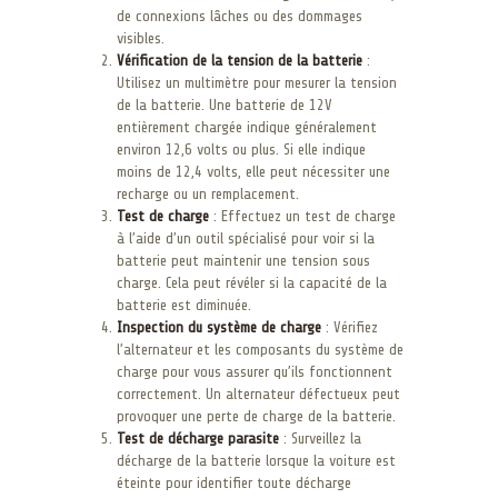
de connexions lâches ou des dommages
visibles.
Vérification de la tension de la batterie
:
Utilisez un multimètre pour mesurer la tension
de la batterie. Une batterie de 12V
entièrement chargée indique généralement
environ 12,6 volts ou plus. Si elle indique
moins de 12,4 volts, elle peut nécessiter une
recharge ou un remplacement.
Test de charge
: Effectuez un test de charge
à l’aide d’un outil spécialisé pour voir si la
batterie peut maintenir une tension sous
charge. Cela peut révéler si la capacité de la
batterie est diminuée.
Inspection du système de charge
: Vérifiez
l’alternateur et les composants du système de
charge pour vous assurer qu’ils fonctionnent
correctement. Un alternateur défectueux peut
provoquer une perte de charge de la batterie.
Test de décharge parasite
: Surveillez la
décharge de la batterie lorsque la voiture est
éteinte pour identifier toute décharge