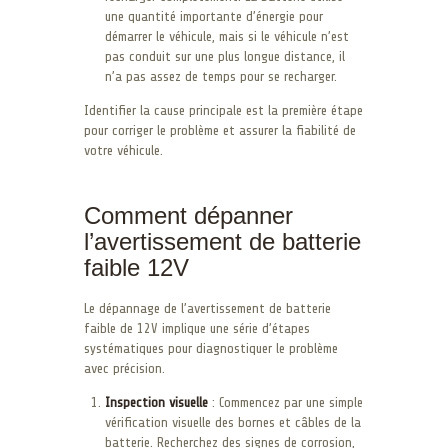
une quantité importante d’énergie pour
démarrer le véhicule, mais si le véhicule n’est
pas conduit sur une plus longue distance, il
n’a pas assez de temps pour se recharger.
Identifier la cause principale est la première étape
pour corriger le problème et assurer la fiabilité de
votre véhicule.
Comment dépanner
l’avertissement de batterie
faible 12V
Le dépannage de l’avertissement de batterie
faible de 12V implique une série d’étapes
systématiques pour diagnostiquer le problème
avec précision.
Inspection visuelle
: Commencez par une simple
vérification visuelle des bornes et câbles de la
batterie. Recherchez des signes de corrosion,