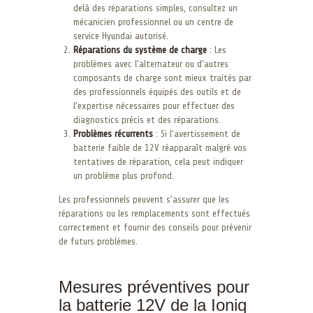
delà des réparations simples, consultez un
mécanicien professionnel ou un centre de
service Hyundai autorisé.
Réparations du système de charge
: Les
problèmes avec l’alternateur ou d’autres
composants de charge sont mieux traités par
des professionnels équipés des outils et de
l’expertise nécessaires pour effectuer des
diagnostics précis et des réparations.
Problèmes récurrents
: Si l’avertissement de
batterie faible de 12V réapparaît malgré vos
tentatives de réparation, cela peut indiquer
un problème plus profond.
Les professionnels peuvent s’assurer que les
réparations ou les remplacements sont effectués
correctement et fournir des conseils pour prévenir
de futurs problèmes.
Mesures préventives pour
la batterie 12V de la Ioniq