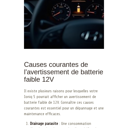
Causes courantes de
l’avertissement de batterie
faible 12V
Il existe plusieurs raisons pour lesquelles votre
Ioniq 5 pourrait afficher un avertissement de
batterie faible de 12V. Connaître ces causes
courantes est essentiel pour un dépannage et une
maintenance efficaces.
Drainage parasite
: Une consommation