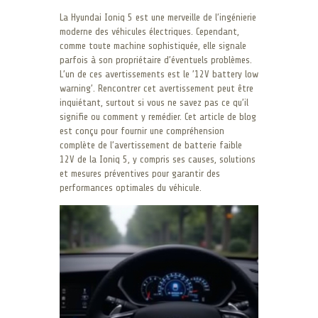
La Hyundai Ioniq 5 est une merveille de l’ingénierie
moderne des véhicules électriques. Cependant,
comme toute machine sophistiquée, elle signale
parfois à son propriétaire d’éventuels problèmes.
L’un de ces avertissements est le ’12V battery low
warning’. Rencontrer cet avertissement peut être
inquiétant, surtout si vous ne savez pas ce qu’il
signifie ou comment y remédier. Cet article de blog
est conçu pour fournir une compréhension
complète de l’avertissement de batterie faible
12V de la Ioniq 5, y compris ses causes, solutions
et mesures préventives pour garantir des
performances optimales du véhicule.