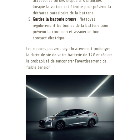
accessoires ou des dispositifs branchés
lorsque la voiture est éteinte pour prévenir la
décharge parasitaire de la batterie.
Gardez la batterie propre
: Nettoyez
régulièrement les bornes de la batterie pour
prévenir la corrosion et assurer un bon
contact électrique.
Ces mesures peuvent significativement prolonger
la durée de vie de votre batterie de 12V et réduire
la probabilité de rencontrer l’avertissement de
faible tension.