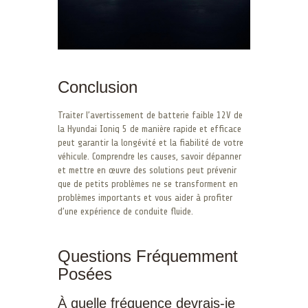
Conclusion
Traiter l’avertissement de batterie faible 12V de
la Hyundai Ioniq 5 de manière rapide et efficace
peut garantir la longévité et la fiabilité de votre
véhicule. Comprendre les causes, savoir dépanner
et mettre en œuvre des solutions peut prévenir
que de petits problèmes ne se transforment en
problèmes importants et vous aider à profiter
d’une expérience de conduite fluide.
Questions Fréquemment
Posées
À quelle fréquence devrais-je