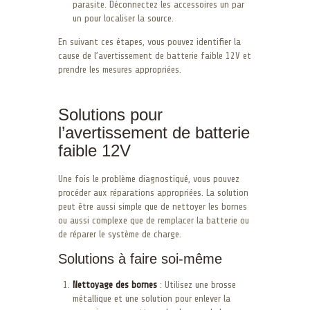
parasite. Déconnectez les accessoires un par
un pour localiser la source.
En suivant ces étapes, vous pouvez identifier la
cause de l’avertissement de batterie faible 12V et
prendre les mesures appropriées.
Solutions pour
l’avertissement de batterie
faible 12V
Une fois le problème diagnostiqué, vous pouvez
procéder aux réparations appropriées. La solution
peut être aussi simple que de nettoyer les bornes
ou aussi complexe que de remplacer la batterie ou
de réparer le système de charge.
Solutions à faire soi-même
Nettoyage des bornes
: Utilisez une brosse
métallique et une solution pour enlever la