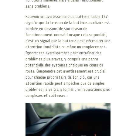
fonctions mineures mais vitales fonctionnent
sans problème.
Recevoir un avertissement de batterie faible 12V
signifie que la tension de la batterie auxiliaire est
tombée en dessous de son niveau de
fonctionnement normal. Lorsque cela se produit,
c’est un signal que la batterie peut nécessiter une
attention immédiate ou même un remplacement.
Ignorer cet avertissement peut entraîner des
problèmes plus graves, y compris une panne
potentielle des systèmes critiques en cours de
route. Comprendre cet avertissement est crucial
pour chaque propriétaire de Ioniq 5, car une
attention rapide peut empêcher que de simples
problèmes ne se transforment en réparations plus
complexes et coûteuses.