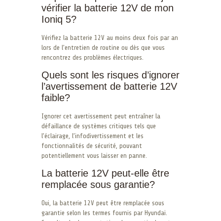
vérifier la batterie 12V de mon
Ioniq 5?
Vérifiez la batterie 12V au moins deux fois par an
lors de l’entretien de routine ou dès que vous
rencontrez des problèmes électriques.
Quels sont les risques d’ignorer
l’avertissement de batterie 12V
faible?
Ignorer cet avertissement peut entraîner la
défaillance de systèmes critiques tels que
l’éclairage, l’infodivertissement et les
fonctionnalités de sécurité, pouvant
potentiellement vous laisser en panne.
La batterie 12V peut-elle être
remplacée sous garantie?
Oui, la batterie 12V peut être remplacée sous
garantie selon les termes fournis par Hyundai.