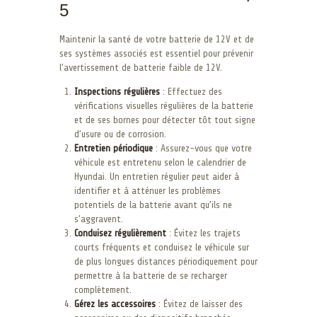
5
Maintenir la santé de votre batterie de 12V et de
ses systèmes associés est essentiel pour prévenir
l’avertissement de batterie faible de 12V.
Inspections régulières
: Effectuez des
vérifications visuelles régulières de la batterie
et de ses bornes pour détecter tôt tout signe
d’usure ou de corrosion.
Entretien périodique
: Assurez-vous que votre
véhicule est entretenu selon le calendrier de
Hyundai. Un entretien régulier peut aider à
identifier et à atténuer les problèmes
potentiels de la batterie avant qu’ils ne
s’aggravent.
Conduisez régulièrement
: Évitez les trajets
courts fréquents et conduisez le véhicule sur
de plus longues distances périodiquement pour
permettre à la batterie de se recharger
complètement.
Gérez les accessoires
: Évitez de laisser des