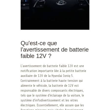
Qu’est-ce que
l’avertissement de batterie
faible 12V ?
L’avertissement de batterie faible 12V est une
notification importante liée à la petite batterie
auxiliaire de 12V de la Hyundai Ioniq 5.
Contrairement à la batterie haute tension qui
alimente le véhicule, la batterie de 12V est
responsable de divers composants électriques,
tels que le système d’éclairage de la voiture, le
système d’infodivertissement et les vitres
électriques. Essentiellement, elle assure que les