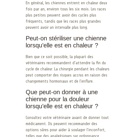
En général, les chiennes entrent en chaleur deux
fois par an, environ tous les six mois. Les races
plus petites peuvent avoir des cycles plus
fréquents, tandis que les races plus grandes
peuvent avoir un intervalle plus long.
Peut-on stériliser une chienne
lorsqu’elle est en chaleur ?
Bien que ce soit possible, la plupart des
vétérinaires recommandent d’attendre la fin du
cycle de chaleur. La chirurgie pendant les chaleurs
peut comporter des risques accrus en raison des
changements hormonaux et de l’enflure.
Que peut-on donner à une
chienne pour la douleur
lorsqu’elle est en chaleur ?
Consultez votre vétérinaire avant de donner tout
médicament. Ils peuvent recommander des
options sûres pour aider à soulager l’inconfort,
telles que des analgésiques sur ordonnance