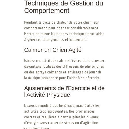
Techniques de Gestion du
Comportement
Pendant le cycle de chaleur de votre chien, son
comportement peut changer considérablement.
Mettre en œuvre les bonnes techniques peut aider
à gérer ces changements efficacement.
Calmer un Chien Agité
Gardez une attitude calme et évitez de la stresser
davantage. Utilisez des diffuseurs de phéromones
ou des sprays calmants et envisagez de jouer de
la musique apaisante pour l’aider à se détendre.
Ajustements de l’Exercice et de
l’Activité Physique
L’exercice modéré est bénéfique, mais évitez les
activités trop éprouvantes. Des promenades
courtes et régulières aident à gérer les niveaux
d’énergie sans causer de stress ou d’agitation
supplémentaires.