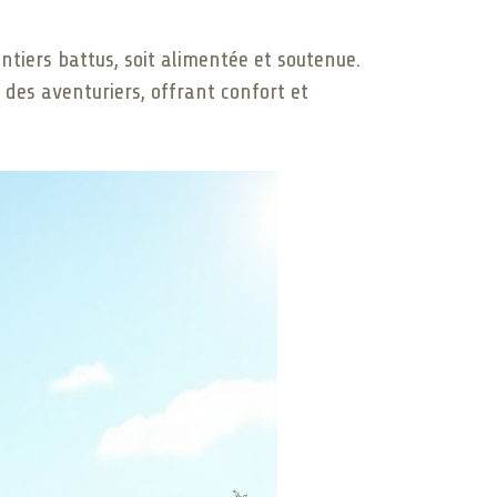
ntiers battus, soit alimentée et soutenue.
des aventuriers, offrant confort et