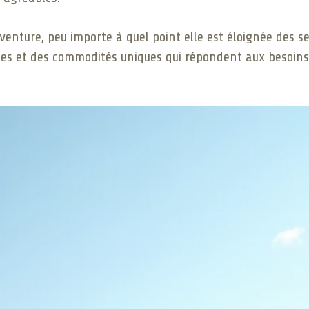
enture, peu importe à quel point elle est éloignée des se
es et des commodités uniques qui répondent aux besoins 