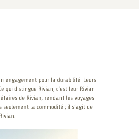
son engagement pour la durabilité. Leurs
qui distingue Rivian, c’est leur Rivian
iétaires de Rivian, rendant les voyages
 seulement la commodité ; il s’agit de
Rivian.