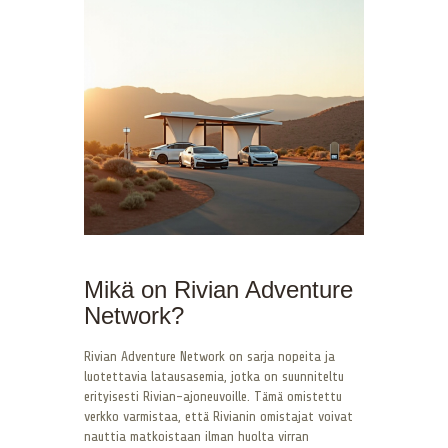
Mikä on Rivian Adventure
Network?
Rivian Adventure Network on sarja nopeita ja
luotettavia latausasemia, jotka on suunniteltu
erityisesti Rivian-ajoneuvoille. Tämä omistettu
verkko varmistaa, että Rivianin omistajat voivat
nauttia matkoistaan ilman huolta virran