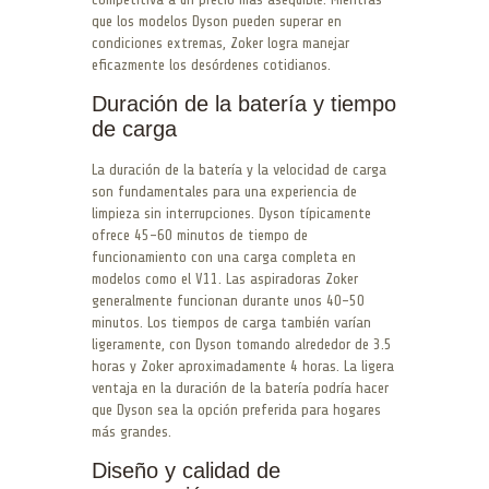
que los modelos Dyson pueden superar en
condiciones extremas, Zoker logra manejar
eficazmente los desórdenes cotidianos.
Duración de la batería y tiempo
de carga
La duración de la batería y la velocidad de carga
son fundamentales para una experiencia de
limpieza sin interrupciones. Dyson típicamente
ofrece 45-60 minutos de tiempo de
funcionamiento con una carga completa en
modelos como el V11. Las aspiradoras Zoker
generalmente funcionan durante unos 40-50
minutos. Los tiempos de carga también varían
ligeramente, con Dyson tomando alrededor de 3.5
horas y Zoker aproximadamente 4 horas. La ligera
ventaja en la duración de la batería podría hacer
que Dyson sea la opción preferida para hogares
más grandes.
Diseño y calidad de