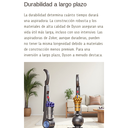
Durabilidad a largo plazo
La durabilidad determina cuánto tiempo durará
una aspiradora. La construcción robusta y los
materiales de alta calidad de Dyson aseguran una
vida útil más larga, incluso con uso intensivo. Las
aspiradoras de Zoker, aunque duraderas, pueden
no tener la misma longevidad debido a materiales
de construcción menos premium. Para una
inversión a largo plazo, Dyson a menudo destaca.