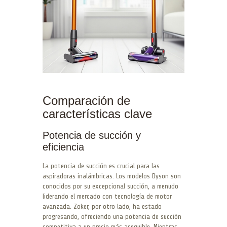
Comparación de
características clave
Potencia de succión y
eficiencia
La potencia de succión es crucial para las
aspiradoras inalámbricas. Los modelos Dyson son
conocidos por su excepcional succión, a menudo
liderando el mercado con tecnología de motor
avanzada. Zoker, por otro lado, ha estado
progresando, ofreciendo una potencia de succión
competitiva a un precio más asequible. Mientras