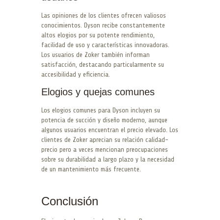
Las opiniones de los clientes ofrecen valiosos
conocimientos. Dyson recibe constantemente
altos elogios por su potente rendimiento,
facilidad de uso y características innovadoras.
Los usuarios de Zoker también informan
satisfacción, destacando particularmente su
accesibilidad y eficiencia.
Elogios y quejas comunes
Los elogios comunes para Dyson incluyen su
potencia de succión y diseño moderno, aunque
algunos usuarios encuentran el precio elevado. Los
clientes de Zoker aprecian su relación calidad-
precio pero a veces mencionan preocupaciones
sobre su durabilidad a largo plazo y la necesidad
de un mantenimiento más frecuente.
Conclusión