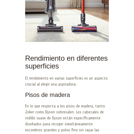
Rendimiento en diferentes
superficies
El rendimiento en varias superficies es un aspecto
crucial al elegir una aspiradora.
Pisos de madera
En lo que respecta a los pisos de madera, tanto
Zoker como Dyson sobresalen. Los cabezales de
rodillo suave de Dyson están específicamente
diseñados para recoger simultáneamente
escombros grandes y polvo fino sin rayar las