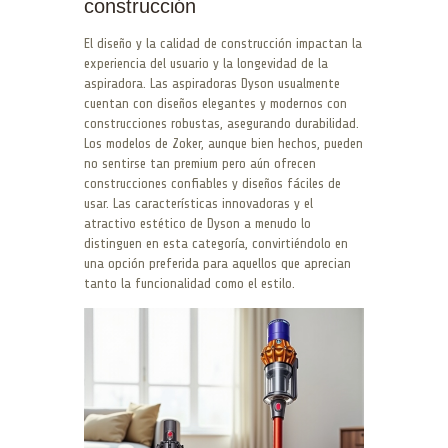
construcción
El diseño y la calidad de construcción impactan la
experiencia del usuario y la longevidad de la
aspiradora. Las aspiradoras Dyson usualmente
cuentan con diseños elegantes y modernos con
construcciones robustas, asegurando durabilidad.
Los modelos de Zoker, aunque bien hechos, pueden
no sentirse tan premium pero aún ofrecen
construcciones confiables y diseños fáciles de
usar. Las características innovadoras y el
atractivo estético de Dyson a menudo lo
distinguen en esta categoría, convirtiéndolo en
una opción preferida para aquellos que aprecian
tanto la funcionalidad como el estilo.