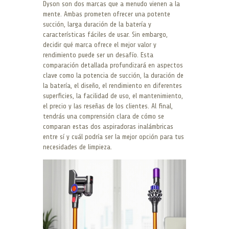
Dyson son dos marcas que a menudo vienen a la
mente. Ambas prometen ofrecer una potente
succión, larga duración de la batería y
características fáciles de usar. Sin embargo,
decidir qué marca ofrece el mejor valor y
rendimiento puede ser un desafío. Esta
comparación detallada profundizará en aspectos
clave como la potencia de succión, la duración de
la batería, el diseño, el rendimiento en diferentes
superficies, la facilidad de uso, el mantenimiento,
el precio y las reseñas de los clientes. Al final,
tendrás una comprensión clara de cómo se
comparan estas dos aspiradoras inalámbricas
entre sí y cuál podría ser la mejor opción para tus
necesidades de limpieza.