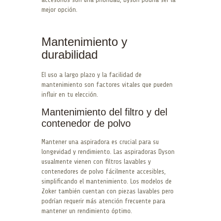
mejor opción.
Mantenimiento y
durabilidad
El uso a largo plazo y la facilidad de
mantenimiento son factores vitales que pueden
influir en tu elección.
Mantenimiento del filtro y del
contenedor de polvo
Mantener una aspiradora es crucial para su
longevidad y rendimiento. Las aspiradoras Dyson
usualmente vienen con filtros lavables y
contenedores de polvo fácilmente accesibles,
simplificando el mantenimiento. Los modelos de
Zoker también cuentan con piezas lavables pero
podrían requerir más atención frecuente para
mantener un rendimiento óptimo.