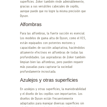
superficies. Zoker también rinde admirablemente,
gracias a sus versátiles cabezales de cepillo,
aunque puede que no logre la misma precisión que
Dyson.
Alfombras
Para las alfombras, la fuerte succión es esencial.
Los modelos de gama alta de Dyson, como el V15,
están equipados con potentes motores y
capacidades de succión adaptativa, haciéndolos
altamente efectivos en alfombras de todas las
profundidades. Las aspiradoras de Zoker también
limpian bien las alfombras, pero pueden requerir
más pasadas para capturar la suciedad
profundamente incrustada.
Azulejos y otras superficies
En azulejos y otras superficies, la maniobrabilidad
y el diseño de los cepillos son importantes. Los
diseños de Dyson están frecuentemente
adaptados para manejar diversas superficies sin