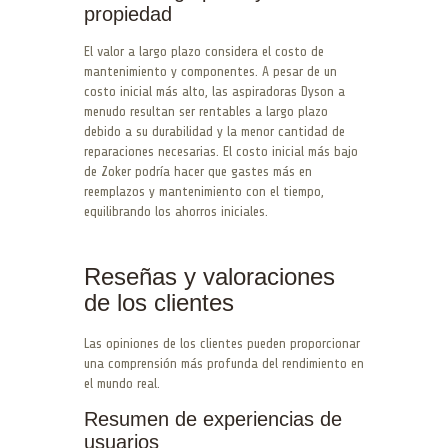
propiedad
El valor a largo plazo considera el costo de
mantenimiento y componentes. A pesar de un
costo inicial más alto, las aspiradoras Dyson a
menudo resultan ser rentables a largo plazo
debido a su durabilidad y la menor cantidad de
reparaciones necesarias. El costo inicial más bajo
de Zoker podría hacer que gastes más en
reemplazos y mantenimiento con el tiempo,
equilibrando los ahorros iniciales.
Reseñas y valoraciones
de los clientes
Las opiniones de los clientes pueden proporcionar
una comprensión más profunda del rendimiento en
el mundo real.
Resumen de experiencias de
usuarios