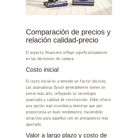
Comparación de precios y
relación calidad-precio
El aspecto financiero influye significativamente
en las decisiones de compra.
Costo inicial
El costo inicial es a menudo un factor decisivo.
Las aspiradoras Dyson generalmente tienen un
precio más alto, reflejando su tecnología
avanzada y calidad de construcción. Zoker ofrece
una opción más económica mientras que aún
proporciona un buen rendimiento, haciéndolo
atractivo para aquellos con un presupuesto más
ajustado.
Valor a largo plazo y costo de