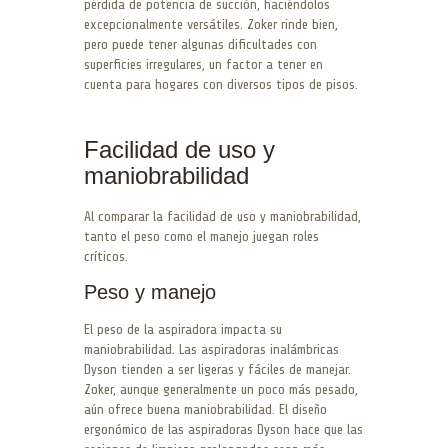
pérdida de potencia de succión, haciéndolos
excepcionalmente versátiles. Zoker rinde bien,
pero puede tener algunas dificultades con
superficies irregulares, un factor a tener en
cuenta para hogares con diversos tipos de pisos.
Facilidad de uso y
maniobrabilidad
Al comparar la facilidad de uso y maniobrabilidad,
tanto el peso como el manejo juegan roles
críticos.
Peso y manejo
El peso de la aspiradora impacta su
maniobrabilidad. Las aspiradoras inalámbricas
Dyson tienden a ser ligeras y fáciles de manejar.
Zoker, aunque generalmente un poco más pesado,
aún ofrece buena maniobrabilidad. El diseño
ergonómico de las aspiradoras Dyson hace que las