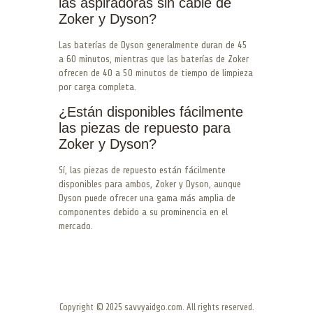
las aspiradoras sin cable de
Zoker y Dyson?
Las baterías de Dyson generalmente duran de 45
a 60 minutos, mientras que las baterías de Zoker
ofrecen de 40 a 50 minutos de tiempo de limpieza
por carga completa.
¿Están disponibles fácilmente
las piezas de repuesto para
Zoker y Dyson?
Sí, las piezas de repuesto están fácilmente
disponibles para ambos, Zoker y Dyson, aunque
Dyson puede ofrecer una gama más amplia de
componentes debido a su prominencia en el
mercado.
Copyright © 2025 savvyaidgo.com. All rights reserved.