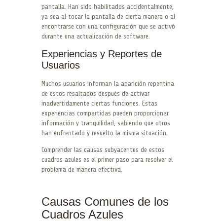
pantalla. Han sido habilitados accidentalmente,
ya sea al tocar la pantalla de cierta manera o al
encontrarse con una configuración que se activó
durante una actualización de software.
Experiencias y Reportes de
Usuarios
Muchos usuarios informan la aparición repentina
de estos resaltados después de activar
inadvertidamente ciertas funciones. Estas
experiencias compartidas pueden proporcionar
información y tranquilidad, sabiendo que otros
han enfrentado y resuelto la misma situación.
Comprender las causas subyacentes de estos
cuadros azules es el primer paso para resolver el
problema de manera efectiva.
Causas Comunes de los
Cuadros Azules