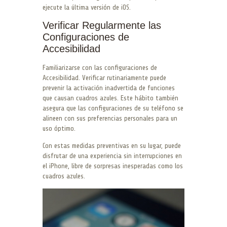
ejecute la última versión de iOS.
Verificar Regularmente las
Configuraciones de
Accesibilidad
Familiarizarse con las configuraciones de
Accesibilidad. Verificar rutinariamente puede
prevenir la activación inadvertida de funciones
que causan cuadros azules. Este hábito también
asegura que las configuraciones de su teléfono se
alineen con sus preferencias personales para un
uso óptimo.
Con estas medidas preventivas en su lugar, puede
disfrutar de una experiencia sin interrupciones en
el iPhone, libre de sorpresas inesperadas como los
cuadros azules.