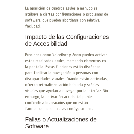
La aparición de cuadros azules a menudo se
atribuye a ciertas configuraciones o problemas de
software, que pueden abordarse con relativa
facilidad.
Impacto de las Configuraciones
de Accesibilidad
Funciones como VoiceOver y Zoom pueden activar
estos resaltados azules, marcando elementos en
la pantalla. Estas funciones están diseñadas
para facilitar la navegación a personas con
discapacidades visuales. Cuando están activadas,
ofrecen retroalimentación hablada y señales
visuales que ayudan a navegar por la interfaz. Sin
embargo, la activación accidental puede
confundir a los usuarios que no están
familiarizados con estas configuraciones.
Fallas o Actualizaciones de
Software