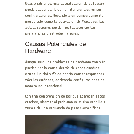
Ocasionalmente, una actualización de software
puede causar cambios no intencionales en sus
configuraciones, llevando a un comportamiento
inesperado como la activación de VoiceOver. Las
actualizaciones pueden restablecer ciertas
preferencias o introducir errores.
Causas Potenciales de
Hardware
Aunque raro, los problemas de hardware también
pueden ser la causa detrás de estos cuadros
azules. Un daño físico podría causar respuestas
táctiles erróneas, activando configuraciones de
manera no intencional.
Con una comprensión de por qué aparecen estos
cuadros, abordar el problema se vuelve sencillo a
través de una secuencia de pasos específicos.