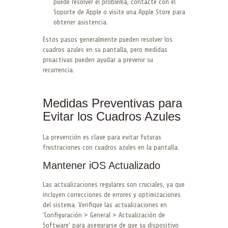
puede resolver el problema, contacte con el
Soporte de Apple o visite una Apple Store para
obtener asistencia.
Estos pasos generalmente pueden resolver los
cuadros azules en su pantalla, pero medidas
proactivas pueden ayudar a prevenir su
recurrencia.
Medidas Preventivas para
Evitar los Cuadros Azules
La prevención es clave para evitar futuras
frustraciones con cuadros azules en la pantalla.
Mantener iOS Actualizado
Las actualizaciones regulares son cruciales, ya que
incluyen correcciones de errores y optimizaciones
del sistema. Verifique las actualizaciones en
‘Configuración > General > Actualización de
Software’ para asegurarse de que su dispositivo