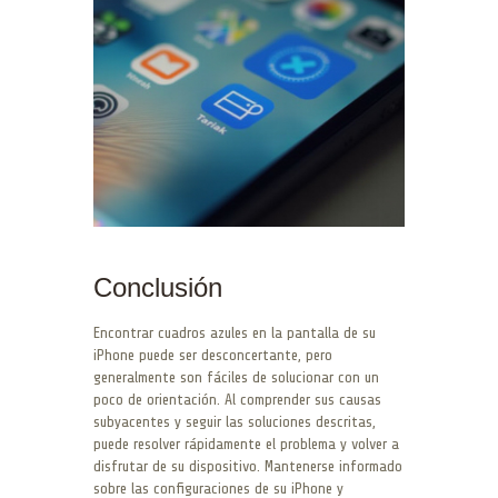
Conclusión
Encontrar cuadros azules en la pantalla de su
iPhone puede ser desconcertante, pero
generalmente son fáciles de solucionar con un
poco de orientación. Al comprender sus causas
subyacentes y seguir las soluciones descritas,
puede resolver rápidamente el problema y volver a
disfrutar de su dispositivo. Mantenerse informado
sobre las configuraciones de su iPhone y