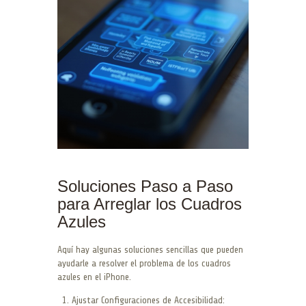
Soluciones Paso a Paso
para Arreglar los Cuadros
Azules
Aquí hay algunas soluciones sencillas que pueden
ayudarle a resolver el problema de los cuadros
azules en el iPhone.
Ajustar Configuraciones de Accesibilidad: