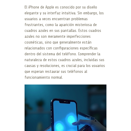
El iPhone de Apple es conocido por su diseño
elegante y su interfaz intuitiva. Sin embargo, los
usuarios a veces encuentran problemas
frustrantes, como la aparición misteriosa de
cuadros azules en sus pantallas. Estos cuadros
azules no son meramente imperfecciones
cosméticas, sino que generalmente están
relacionados con configuraciones específicas
dentro del sistema del teléfono. Comprender la
naturaleza de estos cuadros azules, incluidas sus
causas y resoluciones, es crucial para los usuarios
que esperan restaurar sus teléfonos al
funcionamiento normal.