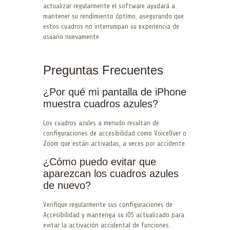
actualizar regularmente el software ayudará a
mantener su rendimiento óptimo, asegurando que
estos cuadros no interrumpan su experiencia de
usuario nuevamente.
Preguntas Frecuentes
¿Por qué mi pantalla de iPhone
muestra cuadros azules?
Los cuadros azules a menudo resultan de
configuraciones de accesibilidad como VoiceOver o
Zoom que están activadas, a veces por accidente.
¿Cómo puedo evitar que
aparezcan los cuadros azules
de nuevo?
Verifique regularmente sus configuraciones de
Accesibilidad y mantenga su iOS actualizado para
evitar la activación accidental de funciones.