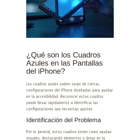
¿Qué son los Cuadros
Azules en las Pantallas
del iPhone?
Los cuadros azules suelen surgir de ciertas
configuraciones del iPhone diseñadas para ayudar
en la accesibilidad. Reconocer estos cuadros
puede llevar rápidamente a identificar las
configuraciones que necesitan ajustes.
Identificación del Problema
Por lo general, estos cuadros sirven como ayudas
visuales, destacando elementos o áreas en la