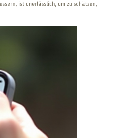
ssern, ist unerlässlich, um zu schätzen,