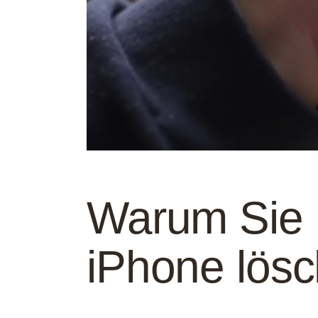
Warum Sie 
iPhone lös