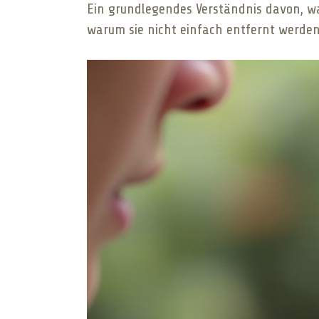
Ein grundlegendes Verständnis davon, was
warum sie nicht einfach entfernt werde