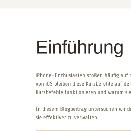
Einführung
iPhone-Enthusiasten stoßen häufig auf d
von iOS bleiben diese Kurzbefehle auf de
Kurzbefehle funktionieren und warum sie 
In diesem Blogbeitrag untersuchen wir d
sie effektiver zu verwalten.