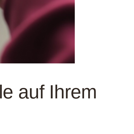
e auf Ihrem