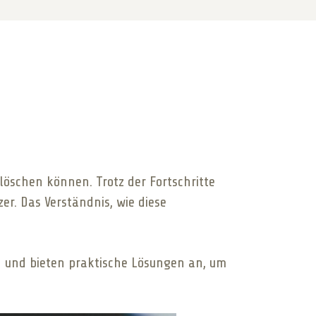
löschen können. Trotz der Fortschritte
r. Das Verständnis, wie diese
n und bieten praktische Lösungen an, um