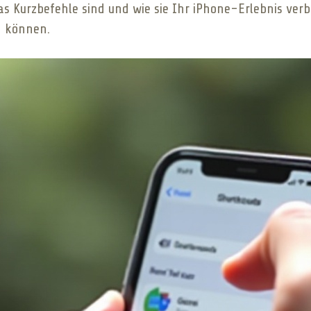
 Kurzbefehle sind und wie sie Ihr iPhone-Erlebnis verbe
n können.