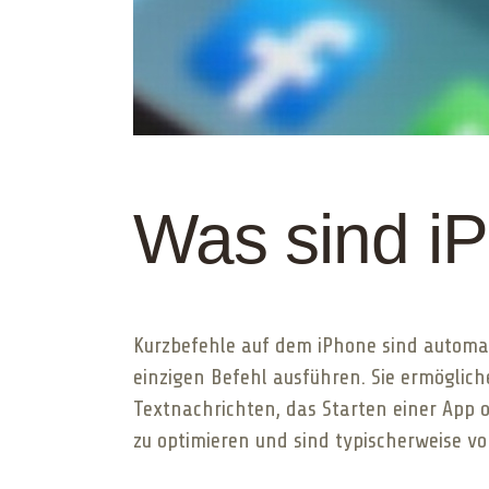
Was sind i
Kurzbefehle auf dem iPhone sind automat
einzigen Befehl ausführen. Sie ermöglic
Textnachrichten, das Starten einer App 
zu optimieren und sind typischerweise vo