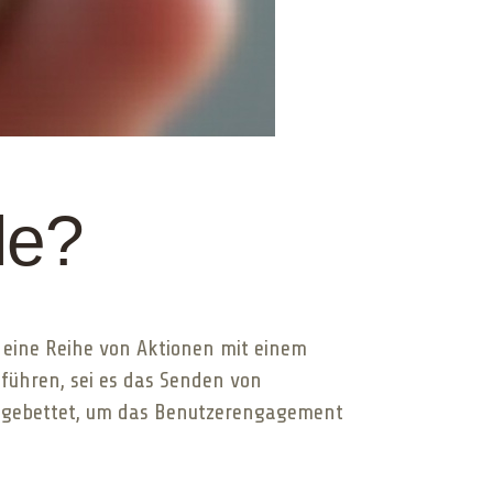
le?
 eine Reihe von Aktionen mit einem
führen, sei es das Senden von
eingebettet, um das Benutzerengagement