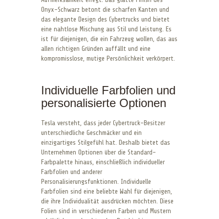
Onyx-Schwarz betont die scharfen Kanten und
das elegante Design des Cybertrucks und bietet
eine nahtlose Mischung aus Stil und Leistung. Es
ist für diejenigen, die ein Fahrzeug wollen, das aus
allen richtigen Gründen auffällt und eine
kompromisslose, mutige Persönlichkeit verkörpert.
Individuelle Farbfolien und
personalisierte Optionen
Tesla versteht, dass jeder Cybertruck-Besitzer
unterschiedliche Geschmäcker und ein
einzigartiges Stilgefühl hat. Deshalb bietet das
Unternehmen Optionen über die Standard-
Farbpalette hinaus, einschließlich individueller
Farbfolien und anderer
Personalisierungsfunktionen. Individuelle
Farbfolien sind eine beliebte Wahl für diejenigen,
die ihre Individualität ausdrücken möchten. Diese
Folien sind in verschiedenen Farben und Mustern