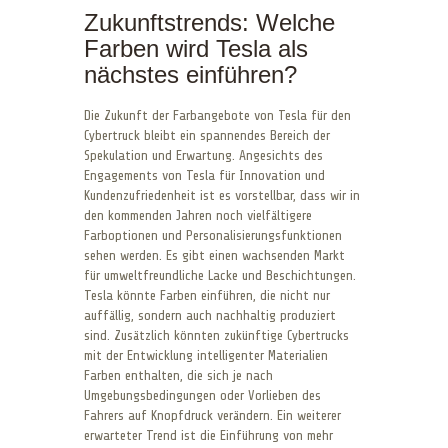
Zukunftstrends: Welche
Farben wird Tesla als
nächstes einführen?
Die Zukunft der Farbangebote von Tesla für den
Cybertruck bleibt ein spannendes Bereich der
Spekulation und Erwartung. Angesichts des
Engagements von Tesla für Innovation und
Kundenzufriedenheit ist es vorstellbar, dass wir in
den kommenden Jahren noch vielfältigere
Farboptionen und Personalisierungsfunktionen
sehen werden. Es gibt einen wachsenden Markt
für umweltfreundliche Lacke und Beschichtungen.
Tesla könnte Farben einführen, die nicht nur
auffällig, sondern auch nachhaltig produziert
sind. Zusätzlich könnten zukünftige Cybertrucks
mit der Entwicklung intelligenter Materialien
Farben enthalten, die sich je nach
Umgebungsbedingungen oder Vorlieben des
Fahrers auf Knopfdruck verändern. Ein weiterer
erwarteter Trend ist die Einführung von mehr