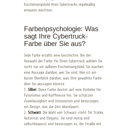
Erscheinungsbild ihres Cybertrucks regelmäßig
erneuern möchten.
Farbenpsychologie: Was
sagt Ihre Cybertruck-
Farbe über Sie aus?
Jede Farbe erzählt eine Geschichte. Bei der
Auswahl der Farbe für Ihren Cybertruck wählen Sie
nicht nur ein äußeres Erscheinungsbild; Sie machen
eine Aussage darüber, wer Sie sind. Hier ist ein
kurzer Überblick darüber, was Ihre gewählte Farbe
über Sie aussagen könnte:
1.
Silber
: Diese Farbe deutet auf eine Vorliebe für
Futurismus und Raffinesse hin. Sie schätzen
Zuverlässigkeit und Innovation und bevorzugen
ein Design, das die Zeit überdauert.
2.
Schwarz
: Die Wahl von Schwarz steht für Stärke,
Autorität und Eleganz. Sie sind mutig und
selbstbewusst und bevorzugen es, die Straße mit