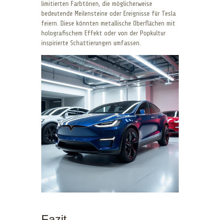
limitierten Farbtönen, die möglicherweise
bedeutende Meilensteine oder Ereignisse für Tesla
feiern. Diese könnten metallische Oberflächen mit
holografischem Effekt oder von der Popkultur
inspirierte Schattierungen umfassen.
Fazit