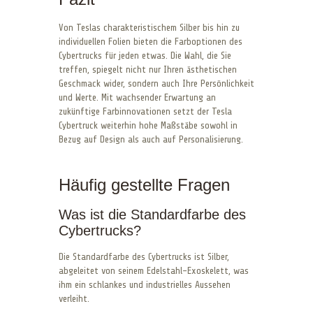
Von Teslas charakteristischem Silber bis hin zu
individuellen Folien bieten die Farboptionen des
Cybertrucks für jeden etwas. Die Wahl, die Sie
treffen, spiegelt nicht nur Ihren ästhetischen
Geschmack wider, sondern auch Ihre Persönlichkeit
und Werte. Mit wachsender Erwartung an
zukünftige Farbinnovationen setzt der Tesla
Cybertruck weiterhin hohe Maßstäbe sowohl in
Bezug auf Design als auch auf Personalisierung.
Häufig gestellte Fragen
Was ist die Standardfarbe des
Cybertrucks?
Die Standardfarbe des Cybertrucks ist Silber,
abgeleitet von seinem Edelstahl-Exoskelett, was
ihm ein schlankes und industrielles Aussehen
verleiht.