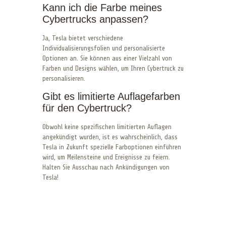
Kann ich die Farbe meines
Cybertrucks anpassen?
Ja, Tesla bietet verschiedene
Individualisierungsfolien und personalisierte
Optionen an. Sie können aus einer Vielzahl von
Farben und Designs wählen, um Ihren Cybertruck zu
personalisieren.
Gibt es limitierte Auflagefarben
für den Cybertruck?
Obwohl keine spezifischen limitierten Auflagen
angekündigt wurden, ist es wahrscheinlich, dass
Tesla in Zukunft spezielle Farboptionen einführen
wird, um Meilensteine und Ereignisse zu feiern.
Halten Sie Ausschau nach Ankündigungen von
Tesla!