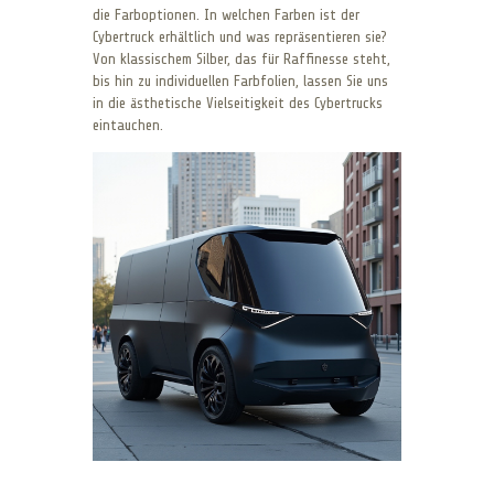
die Farboptionen. In welchen Farben ist der
Cybertruck erhältlich und was repräsentieren sie?
Von klassischem Silber, das für Raffinesse steht,
bis hin zu individuellen Farbfolien, lassen Sie uns
in die ästhetische Vielseitigkeit des Cybertrucks
eintauchen.