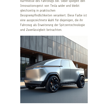
Raffinesse des Fahrzeugs bei. Silber spiegelt den
Innovationsgeist von Tesla wider und bleibt
gleichzeitig in praktischen
Designempfindlichkeiten verankert. Diese Farbe ist
eine ausgezeichnete Wahl für diejenigen, die ihr
Fahrzeug als Erweiterung der Spitzentechnologie
und Zuverlässigkeit betrachten.