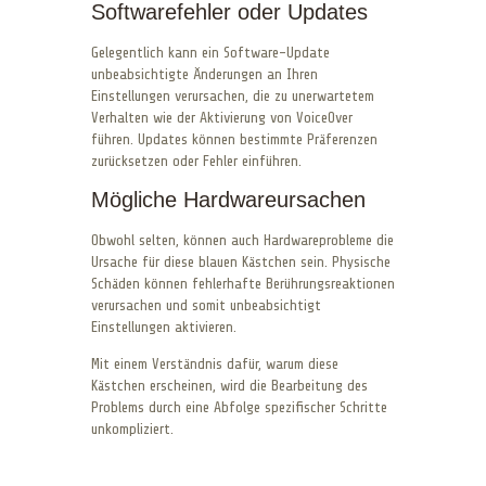
Softwarefehler oder Updates
Gelegentlich kann ein Software-Update
unbeabsichtigte Änderungen an Ihren
Einstellungen verursachen, die zu unerwartetem
Verhalten wie der Aktivierung von VoiceOver
führen. Updates können bestimmte Präferenzen
zurücksetzen oder Fehler einführen.
Mögliche Hardwareursachen
Obwohl selten, können auch Hardwareprobleme die
Ursache für diese blauen Kästchen sein. Physische
Schäden können fehlerhafte Berührungsreaktionen
verursachen und somit unbeabsichtigt
Einstellungen aktivieren.
Mit einem Verständnis dafür, warum diese
Kästchen erscheinen, wird die Bearbeitung des
Problems durch eine Abfolge spezifischer Schritte
unkompliziert.