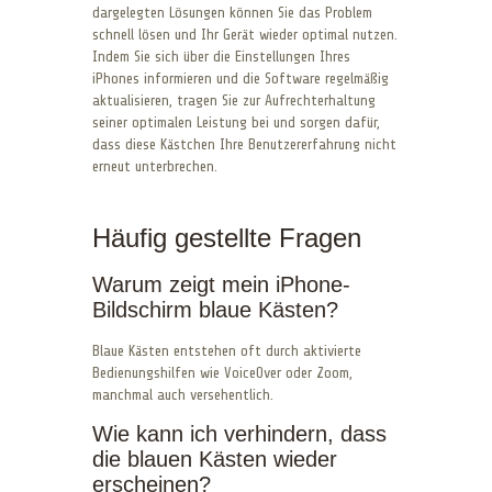
dargelegten Lösungen können Sie das Problem
schnell lösen und Ihr Gerät wieder optimal nutzen.
Indem Sie sich über die Einstellungen Ihres
iPhones informieren und die Software regelmäßig
aktualisieren, tragen Sie zur Aufrechterhaltung
seiner optimalen Leistung bei und sorgen dafür,
dass diese Kästchen Ihre Benutzererfahrung nicht
erneut unterbrechen.
Häufig gestellte Fragen
Warum zeigt mein iPhone-
Bildschirm blaue Kästen?
Blaue Kästen entstehen oft durch aktivierte
Bedienungshilfen wie VoiceOver oder Zoom,
manchmal auch versehentlich.
Wie kann ich verhindern, dass
die blauen Kästen wieder
erscheinen?