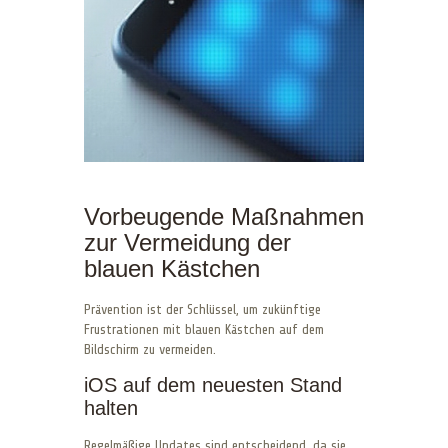
Vorbeugende Maßnahmen
zur Vermeidung der
blauen Kästchen
Prävention ist der Schlüssel, um zukünftige
Frustrationen mit blauen Kästchen auf dem
Bildschirm zu vermeiden.
iOS auf dem neuesten Stand
halten
Regelmäßige Updates sind entscheidend, da sie