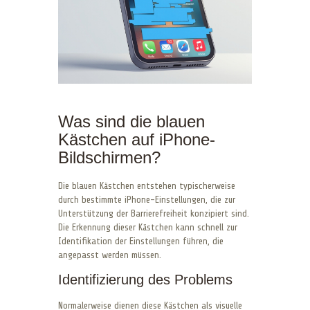
Was sind die blauen
Kästchen auf iPhone-
Bildschirmen?
Die blauen Kästchen entstehen typischerweise
durch bestimmte iPhone-Einstellungen, die zur
Unterstützung der Barrierefreiheit konzipiert sind.
Die Erkennung dieser Kästchen kann schnell zur
Identifikation der Einstellungen führen, die
angepasst werden müssen.
Identifizierung des Problems
Normalerweise dienen diese Kästchen als visuelle