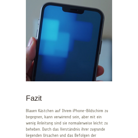
Fazit
Blauen Kästchen auf Ihrem iPhone-Bildschirm zu
begegnen, kann verwirrend sein, aber mit ein
wenig Anleitung sind sie normalerweise leicht zu
beheben. Durch das Verständnis ihrer zugrunde
liegenden Ursachen und das Befolgen der