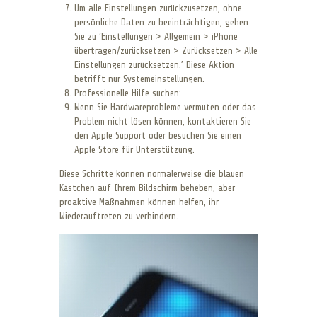
Um alle Einstellungen zurückzusetzen, ohne
persönliche Daten zu beeinträchtigen, gehen
Sie zu ‘Einstellungen > Allgemein > iPhone
übertragen/zurücksetzen > Zurücksetzen > Alle
Einstellungen zurücksetzen.’ Diese Aktion
betrifft nur Systemeinstellungen.
Professionelle Hilfe suchen:
Wenn Sie Hardwareprobleme vermuten oder das
Problem nicht lösen können, kontaktieren Sie
den Apple Support oder besuchen Sie einen
Apple Store für Unterstützung.
Diese Schritte können normalerweise die blauen
Kästchen auf Ihrem Bildschirm beheben, aber
proaktive Maßnahmen können helfen, ihr
Wiederauftreten zu verhindern.