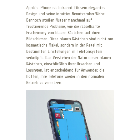
Apple’s iPhone ist bekannt für sein elegantes
Design und seine intuitive Benutzeroberfläche.
Dennoch stoßen Nutzer manchmal auf
frustrierende Probleme, wie die rätselhafte
Erscheinung von blauen Kästchen auf ihren
Bildschirmen. Diese blauen Kästchen sind nicht nur
kosmetische Makel, sondern in der Regel mit
bestimmten Einstellungen im Telefonsystem
verknüpft. Das Verstehen der Natur dieser blauen
Kästchen, einschließlich ihrer Ursachen und
Lösungen, ist entscheidend für Anwender, die
hoffen, ihre Telefone wieder in den normalen
Betrieb zu versetzen.