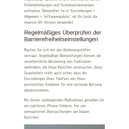
Fehlerbehebungen und Systemoptimierungen
enthalten. Überprüfen Sie in ‘Einstellungen >
Allgemein > Softwareupdate’, ob Ihr Gerät die
neueste iOS-Version verwendet.
Regelmäßiges Überprüfen der
Barrierefreiheitseinstellungen
Machen Sie sich mit den Bedienungshilfen
vertraut. Regelmäßige Überprüfungen können die
versehentliche Aktivierung von Funktionen
verhindern, die blaue Kästchen verursachen. Diese
Gewohnheit stellt auch sicher, dass die
Einstellungen Ihres Telefons mit Ihren
persönlichen Vorlieben für eine optimale Nutzung
übereinstimmen.
Mit diesen vorbeugenden Maßnahmen genießen Sie
ein nahtloses iPhone-Erlebnis, frei von
unerwarteten Überraschungen wie blauen
Kästchen.