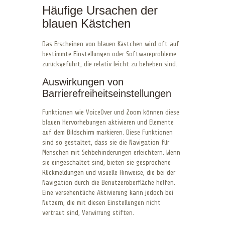
Häufige Ursachen der
blauen Kästchen
Das Erscheinen von blauen Kästchen wird oft auf
bestimmte Einstellungen oder Softwareprobleme
zurückgeführt, die relativ leicht zu beheben sind.
Auswirkungen von
Barrierefreiheitseinstellungen
Funktionen wie VoiceOver und Zoom können diese
blauen Hervorhebungen aktivieren und Elemente
auf dem Bildschirm markieren. Diese Funktionen
sind so gestaltet, dass sie die Navigation für
Menschen mit Sehbehinderungen erleichtern. Wenn
sie eingeschaltet sind, bieten sie gesprochene
Rückmeldungen und visuelle Hinweise, die bei der
Navigation durch die Benutzeroberfläche helfen.
Eine versehentliche Aktivierung kann jedoch bei
Nutzern, die mit diesen Einstellungen nicht
vertraut sind, Verwirrung stiften.