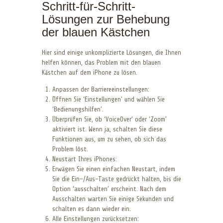
Schritt-für-Schritt-
Lösungen zur Behebung
der blauen Kästchen
Hier sind einige unkomplizierte Lösungen, die Ihnen
helfen können, das Problem mit den blauen
Kästchen auf dem iPhone zu lösen.
Anpassen der Barriereeinstellungen:
Öffnen Sie ‘Einstellungen’ und wählen Sie
‘Bedienungshilfen’.
Überprüfen Sie, ob ‘VoiceOver’ oder ‘Zoom’
aktiviert ist. Wenn ja, schalten Sie diese
Funktionen aus, um zu sehen, ob sich das
Problem löst.
Neustart Ihres iPhones:
Erwägen Sie einen einfachen Neustart, indem
Sie die Ein-/Aus-Taste gedrückt halten, bis die
Option ‘ausschalten’ erscheint. Nach dem
Ausschalten warten Sie einige Sekunden und
schalten es dann wieder ein.
Alle Einstellungen zurücksetzen: