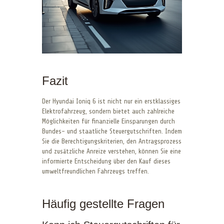
Fazit
Der Hyundai Ioniq 6 ist nicht nur ein erstklassiges
Elektrofahrzeug, sondern bietet auch zahlreiche
Möglichkeiten für finanzielle Einsparungen durch
Bundes- und staatliche Steuergutschriften. Indem
Sie die Berechtigungskriterien, den Antragsprozess
und zusätzliche Anreize verstehen, können Sie eine
informierte Entscheidung über den Kauf dieses
umweltfreundlichen Fahrzeugs treffen.
Häufig gestellte Fragen