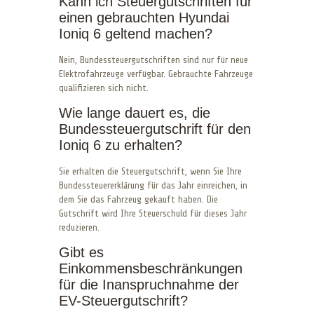
Kann ich Steuergutschriften für
einen gebrauchten Hyundai
Ioniq 6 geltend machen?
Nein, Bundessteuergutschriften sind nur für neue
Elektrofahrzeuge verfügbar. Gebrauchte Fahrzeuge
qualifizieren sich nicht.
Wie lange dauert es, die
Bundessteuergutschrift für den
Ioniq 6 zu erhalten?
Sie erhalten die Steuergutschrift, wenn Sie Ihre
Bundessteuererklärung für das Jahr einreichen, in
dem Sie das Fahrzeug gekauft haben. Die
Gutschrift wird Ihre Steuerschuld für dieses Jahr
reduzieren.
Gibt es
Einkommensbeschränkungen
für die Inanspruchnahme der
EV-Steuergutschrift?