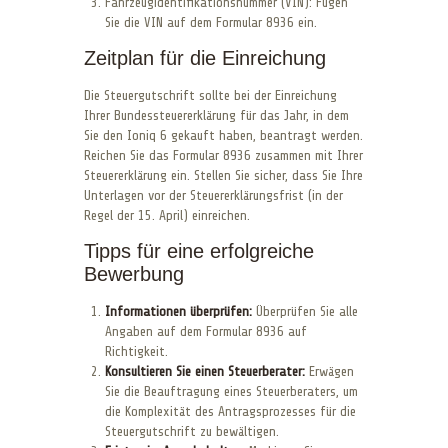
Fahrzeugidentifikationsnummer (VIN): Fügen
Sie die VIN auf dem Formular 8936 ein.
Zeitplan für die Einreichung
Die Steuergutschrift sollte bei der Einreichung
Ihrer Bundessteuererklärung für das Jahr, in dem
Sie den Ioniq 6 gekauft haben, beantragt werden.
Reichen Sie das Formular 8936 zusammen mit Ihrer
Steuererklärung ein. Stellen Sie sicher, dass Sie Ihre
Unterlagen vor der Steuererklärungsfrist (in der
Regel der 15. April) einreichen.
Tipps für eine erfolgreiche
Bewerbung
Informationen überprüfen:
Überprüfen Sie alle
Angaben auf dem Formular 8936 auf
Richtigkeit.
Konsultieren Sie einen Steuerberater:
Erwägen
Sie die Beauftragung eines Steuerberaters, um
die Komplexität des Antragsprozesses für die
Steuergutschrift zu bewältigen.