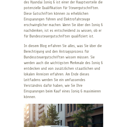
des Hyundai Ioniq 6 ist einer der Hauptvorteile die
potenzielle Qualifikation für Steuergutschriften.
Diese Gutschriften können zu erheblichen
Einsparungen führen und Elektrofahrzeuge
erschwinglicher machen. Wenn Sie über den Ioniq 6
nachdenken, ist es entscheidend zu wissen, ob er
für Bundessteuergutschriften qualifiziert ist.
In diesem Blog erfahren Sie alles, was Sie über die
Berechtigung und den Antragsprozess für
Bundessteuergutschriften wissen müssen. Sie
werden auch die wichtigsten Merkmale des Ioniq 6
entdecken und von zusätzlichen staatlichen und
lokalen Anreizen erfahren. Am Ende dieses
Leitfadens werden Sie ein umfassendes
Verständnis dafür haben, wie Sie Ihre
Einsparungen beim Kauf eines Ioniq 6 maximieren
können.