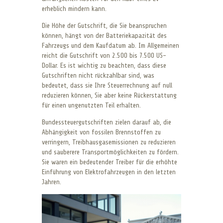
erheblich mindern kann.
Die Höhe der Gutschrift, die Sie beanspruchen
können, hängt von der Batteriekapazität des
Fahrzeugs und dem Kaufdatum ab. Im Allgemeinen
reicht die Gutschrift von 2.500 bis 7.500 US-
Dollar. Es ist wichtig zu beachten, dass diese
Gutschriften nicht rückzahlbar sind, was
bedeutet, dass sie Ihre Steuerrechnung auf null
reduzieren können, Sie aber keine Rückerstattung
für einen ungenutzten Teil erhalten.
Bundessteuergutschriften zielen darauf ab, die
Abhängigkeit von fossilen Brennstoffen zu
verringern, Treibhausgasemissionen zu reduzieren
und sauberere Transportmöglichkeiten zu fördern.
Sie waren ein bedeutender Treiber für die erhöhte
Einführung von Elektrofahrzeugen in den letzten
Jahren.