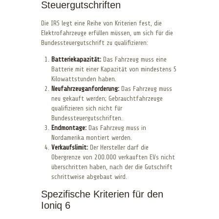
Steuergutschriften
Die IRS legt eine Reihe von Kriterien fest, die
Elektrofahrzeuge erfüllen müssen, um sich für die
Bundessteuergutschrift zu qualifizieren:
Batteriekapazität:
Das Fahrzeug muss eine
Batterie mit einer Kapazität von mindestens 5
Kilowattstunden haben.
Neufahrzeuganforderung:
Das Fahrzeug muss
neu gekauft werden; Gebrauchtfahrzeuge
qualifizieren sich nicht für
Bundessteuergutschriften.
Endmontage:
Das Fahrzeug muss in
Nordamerika montiert werden.
Verkaufslimit:
Der Hersteller darf die
Obergrenze von 200.000 verkauften EVs nicht
überschritten haben, nach der die Gutschrift
schrittweise abgebaut wird.
Spezifische Kriterien für den
Ioniq 6