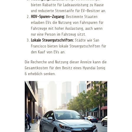
bieten Rabatte für Ladeausrüstung zu Hause
und reduzierte Stromtarife für EV-Besitzer an.
HOV-Spuren-Zugang:
Bestimmte Staaten
erlauben EVs die Nutzung von Fahrspuren für
Fahrzeuge mit hoher Auslastung, auch wenn
nur eine Person im Fahrzeug sitzt.
Lokale Steuergutschriften:
Städte wie San
Francisco bieten lokale Steuergutschriften für
den Kauf von EVs an.
Die Recherche und Nutzung dieser Anreize kann die
Gesamtkosten für den Besitz eines Hyundai Ioniq
6 erheblich senken.