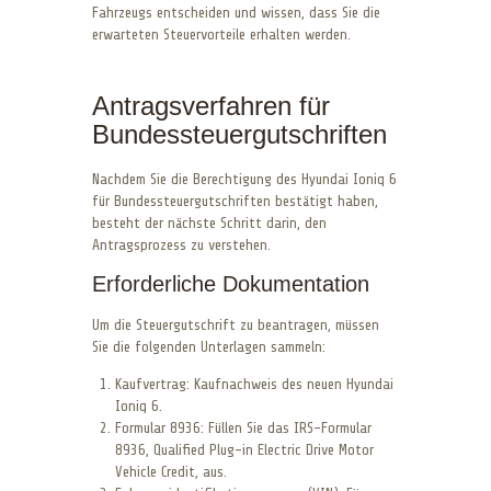
Fahrzeugs entscheiden und wissen, dass Sie die
erwarteten Steuervorteile erhalten werden.
Antragsverfahren für
Bundessteuergutschriften
Nachdem Sie die Berechtigung des Hyundai Ioniq 6
für Bundessteuergutschriften bestätigt haben,
besteht der nächste Schritt darin, den
Antragsprozess zu verstehen.
Erforderliche Dokumentation
Um die Steuergutschrift zu beantragen, müssen
Sie die folgenden Unterlagen sammeln:
Kaufvertrag: Kaufnachweis des neuen Hyundai
Ioniq 6.
Formular 8936: Füllen Sie das IRS-Formular
8936, Qualified Plug-in Electric Drive Motor
Vehicle Credit, aus.