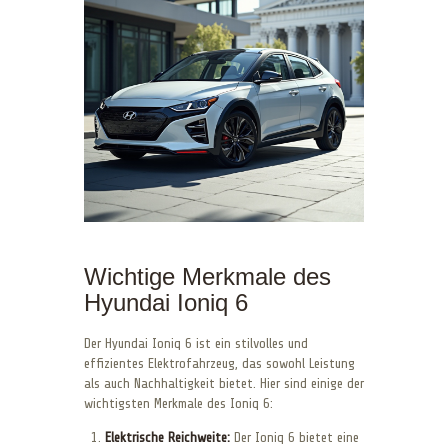
Wichtige Merkmale des
Hyundai Ioniq 6
Der Hyundai Ioniq 6 ist ein stilvolles und
effizientes Elektrofahrzeug, das sowohl Leistung
als auch Nachhaltigkeit bietet. Hier sind einige der
wichtigsten Merkmale des Ioniq 6:
Elektrische Reichweite:
Der Ioniq 6 bietet eine