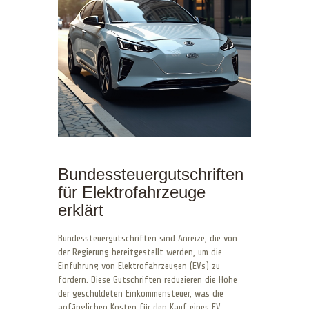
Bundessteuergutschriften
für Elektrofahrzeuge
erklärt
Bundessteuergutschriften sind Anreize, die von
der Regierung bereitgestellt werden, um die
Einführung von Elektrofahrzeugen (EVs) zu
fördern. Diese Gutschriften reduzieren die Höhe
der geschuldeten Einkommensteuer, was die
anfänglichen Kosten für den Kauf eines EV