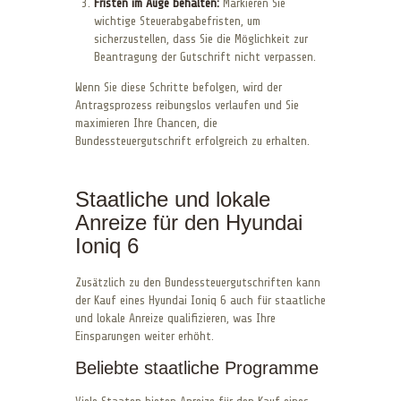
Fristen im Auge behalten:
Markieren Sie
wichtige Steuerabgabefristen, um
sicherzustellen, dass Sie die Möglichkeit zur
Beantragung der Gutschrift nicht verpassen.
Wenn Sie diese Schritte befolgen, wird der
Antragsprozess reibungslos verlaufen und Sie
maximieren Ihre Chancen, die
Bundessteuergutschrift erfolgreich zu erhalten.
Staatliche und lokale
Anreize für den Hyundai
Ioniq 6
Zusätzlich zu den Bundessteuergutschriften kann
der Kauf eines Hyundai Ioniq 6 auch für staatliche
und lokale Anreize qualifizieren, was Ihre
Einsparungen weiter erhöht.
Beliebte staatliche Programme