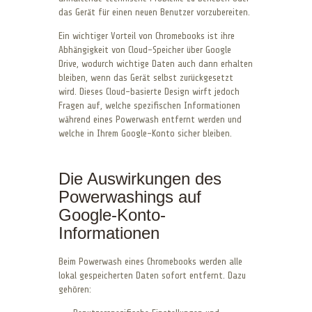
das Gerät für einen neuen Benutzer vorzubereiten.
Ein wichtiger Vorteil von Chromebooks ist ihre
Abhängigkeit von Cloud-Speicher über Google
Drive, wodurch wichtige Daten auch dann erhalten
bleiben, wenn das Gerät selbst zurückgesetzt
wird. Dieses Cloud-basierte Design wirft jedoch
Fragen auf, welche spezifischen Informationen
während eines Powerwash entfernt werden und
welche in Ihrem Google-Konto sicher bleiben.
Die Auswirkungen des
Powerwashings auf
Google-Konto-
Informationen
Beim Powerwash eines Chromebooks werden alle
lokal gespeicherten Daten sofort entfernt. Dazu
gehören: