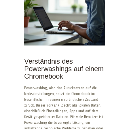
Verständnis des
Powerwashings auf einem
Chromebook
Powerwashing, also das Zurücksetzen auf die
Werkseinstellungen, setzt ein Chromebook im
Wesentlichen in seinen ursprünglichen Zustand
zurück. Dieser Vorgang löscht alle lokalen Daten,
einschließlich Einstellungen, Apps und auf dem
Gerät gespeicherter Dateien. Für viele Benutzer ist
Powerwashing die bevorzugte Lösung, um
anhaltende technische Probleme zu beheben oder