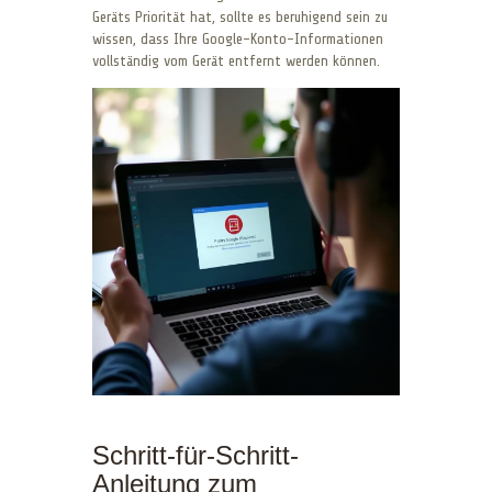
Geräts Priorität hat, sollte es beruhigend sein zu
wissen, dass Ihre Google-Konto-Informationen
vollständig vom Gerät entfernt werden können.
Schritt-für-Schritt-
Anleitung zum