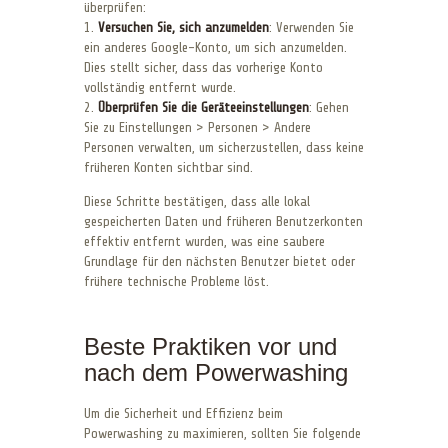
überprüfen:
1.
Versuchen Sie, sich anzumelden
: Verwenden Sie
ein anderes Google-Konto, um sich anzumelden.
Dies stellt sicher, dass das vorherige Konto
vollständig entfernt wurde.
2.
Überprüfen Sie die Geräteeinstellungen
: Gehen
Sie zu Einstellungen > Personen > Andere
Personen verwalten, um sicherzustellen, dass keine
früheren Konten sichtbar sind.
Diese Schritte bestätigen, dass alle lokal
gespeicherten Daten und früheren Benutzerkonten
effektiv entfernt wurden, was eine saubere
Grundlage für den nächsten Benutzer bietet oder
frühere technische Probleme löst.
Beste Praktiken vor und
nach dem Powerwashing
Um die Sicherheit und Effizienz beim
Powerwashing zu maximieren, sollten Sie folgende