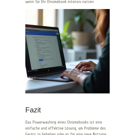
wenn Sie Ihr Chromebook intensiv nutzen.
Fazit
Das Powerwashing eines Chromebooks ist eine
einfache und effektive Lösung, um Probleme des
Geräts zu beheben oder es für eine neue Nutzung