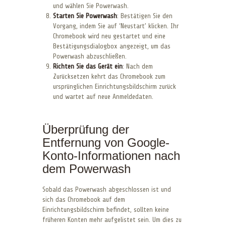
und wählen Sie Powerwash.
Starten Sie Powerwash
: Bestätigen Sie den
Vorgang, indem Sie auf ‘Neustart’ klicken. Ihr
Chromebook wird neu gestartet und eine
Bestätigungsdialogbox angezeigt, um das
Powerwash abzuschließen.
Richten Sie das Gerät ein
: Nach dem
Zurücksetzen kehrt das Chromebook zum
ursprünglichen Einrichtungsbildschirm zurück
und wartet auf neue Anmeldedaten.
Überprüfung der
Entfernung von Google-
Konto-Informationen nach
dem Powerwash
Sobald das Powerwash abgeschlossen ist und
sich das Chromebook auf dem
Einrichtungsbildschirm befindet, sollten keine
früheren Konten mehr aufgelistet sein. Um dies zu