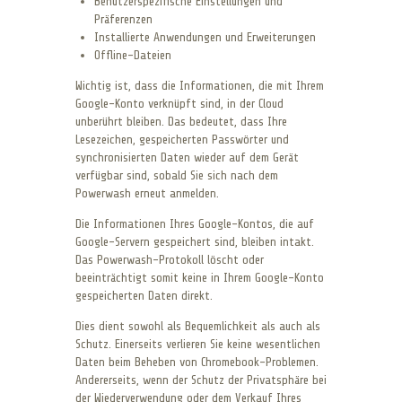
Benutzerspezifische Einstellungen und
Präferenzen
Installierte Anwendungen und Erweiterungen
Offline-Dateien
Wichtig ist, dass die Informationen, die mit Ihrem
Google-Konto verknüpft sind, in der Cloud
unberührt bleiben. Das bedeutet, dass Ihre
Lesezeichen, gespeicherten Passwörter und
synchronisierten Daten wieder auf dem Gerät
verfügbar sind, sobald Sie sich nach dem
Powerwash erneut anmelden.
Die Informationen Ihres Google-Kontos, die auf
Google-Servern gespeichert sind, bleiben intakt.
Das Powerwash-Protokoll löscht oder
beeinträchtigt somit keine in Ihrem Google-Konto
gespeicherten Daten direkt.
Dies dient sowohl als Bequemlichkeit als auch als
Schutz. Einerseits verlieren Sie keine wesentlichen
Daten beim Beheben von Chromebook-Problemen.
Andererseits, wenn der Schutz der Privatsphäre bei
der Wiederverwendung oder dem Verkauf Ihres