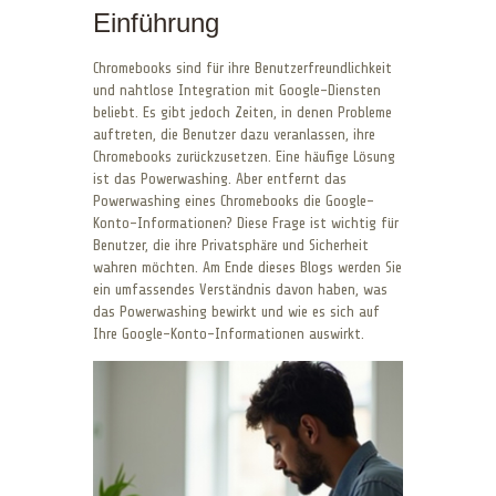
Einführung
Chromebooks sind für ihre Benutzerfreundlichkeit
und nahtlose Integration mit Google-Diensten
beliebt. Es gibt jedoch Zeiten, in denen Probleme
auftreten, die Benutzer dazu veranlassen, ihre
Chromebooks zurückzusetzen. Eine häufige Lösung
ist das Powerwashing. Aber entfernt das
Powerwashing eines Chromebooks die Google-
Konto-Informationen? Diese Frage ist wichtig für
Benutzer, die ihre Privatsphäre und Sicherheit
wahren möchten. Am Ende dieses Blogs werden Sie
ein umfassendes Verständnis davon haben, was
das Powerwashing bewirkt und wie es sich auf
Ihre Google-Konto-Informationen auswirkt.