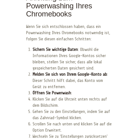
Powerwashing Ihres
Chromebooks
Wenn Sie sich entschlossen haben, dass ein
Powerwashing Ihres Chromebooks notwendig ist,
folgen Sie diesen einfachen Schritten:
Sichern Sie wichtige Daten
: Obwohl die
Informationen Ihres Google-Kontos sicher
bleiben, stellen Sie sicher, dass alle lokal
gespeicherten Daten gesichert sind.
Melden Sie sich von Ihrem Google-Konto ab
:
Dieser Schritt hilft dabei, das Konto vom
Gerät zu entfernen.
Öffnen Sie Powerwash
:
Klicken Sie auf die Uhrzeit unten rechts auf
dem Bildschirm.
Gehen Sie zu den Einstellungen, indem Sie auf
das Zahnrad-Symbol klicken.
Scrollen Sie nach unten und klicken Sie auf die
Option Erweitert.
Wechseln Sie zu ‘Einstellungen zurücksetzen’