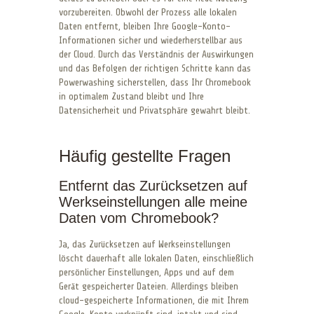
vorzubereiten. Obwohl der Prozess alle lokalen
Daten entfernt, bleiben Ihre Google-Konto-
Informationen sicher und wiederherstellbar aus
der Cloud. Durch das Verständnis der Auswirkungen
und das Befolgen der richtigen Schritte kann das
Powerwashing sicherstellen, dass Ihr Chromebook
in optimalem Zustand bleibt und Ihre
Datensicherheit und Privatsphäre gewahrt bleibt.
Häufig gestellte Fragen
Entfernt das Zurücksetzen auf
Werkseinstellungen alle meine
Daten vom Chromebook?
Ja, das Zurücksetzen auf Werkseinstellungen
löscht dauerhaft alle lokalen Daten, einschließlich
persönlicher Einstellungen, Apps und auf dem
Gerät gespeicherter Dateien. Allerdings bleiben
cloud-gespeicherte Informationen, die mit Ihrem