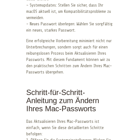
– Systemupdates: Stellen Sie sicher, dass Ihr
macOS aktuell ist, um Kompatibilitätsprobleme zu
vermeiden.
– Neues Passwort überlegen: Wählen Sie sorgfältig
ein neues, starkes Passwort.
Eine erfolgreiche Vorbereitung minimiert nicht nur
Unterbrechungen, sondern sorgt auch für einen
reibungslosen Prozess beim Aktualisieren Ihres
Passworts. Mit diesem Fundament können wir zu
den praktischen Schritten zum Ändern Ihres Mac-
Passworts übergehen.
Schritt-für-Schritt-
Anleitung zum Ändern
Ihres Mac-Passworts
Das Aktualisieren Ihres Mac-Passworts ist
einfach, wenn Sie diese detaillierten Schritte
befolgen: