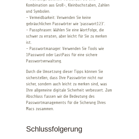
Kombination aus Groß-, Kleinbuchstaben, Zahlen
und Symbolen.
– Vermeidbarkeit: Verwenden Sie keine
gebräuchlichen Passwörter wie ‘passwort123’.
– Passphrasen: Wählen Sie eine Wortfolge, die
schwer zu erraten, aber leicht für Sie zu merken
ist.
– Passwortmanager: Verwenden Sie Tools wie
1Password oder LastPass für eine sichere
Passwortverwaltung.
Durch die Umsetzung dieser Tipps können Sie
sicherstellen, dass Ihre Passwörter nicht nur
sicher, sondern auch leicht zu merken sind, was
Ihre allgemeine digitale Sicherheit verbessert. Zum
Abschluss fassen wir die Bedeutung des
Passwortmanagements für die Sicherung Ihres
Macs zusammen.
Schlussfolgerung