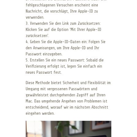
fehlgeschlagenen Versuchen erscheint eine
Nachricht, die vorschlägt, Ihre Apple-ID zu
verwenden.
3. Verwenden Sie den Link zum Zurücksetzen:
Klicken Sie auf die Option ‘Mit Ihrer Apple-ID
zurücksetzen’.
4. Geben Sie die Apple-ID-Daten ein: Folgen Sie
den Anweisungen, um Ihre Apple-ID und Ihr
Passwort einzugeben.
5. Erstellen Sie ein neues Passwort: Sobald die
Verifizierung erfolgt ist, legen Sie einfach ein
neues Passwort fest.
Diese Methode bietet Sicherheit und Flexibilität im
Umgang mit vergessenen Passwörtern und
gewährleistet durchgehenden Zugriff auf Ihren
Mac. Das umgehende Angehen von Problemen ist
entscheidend, worauf wir im nächsten Abschnitt
eingehen werden.