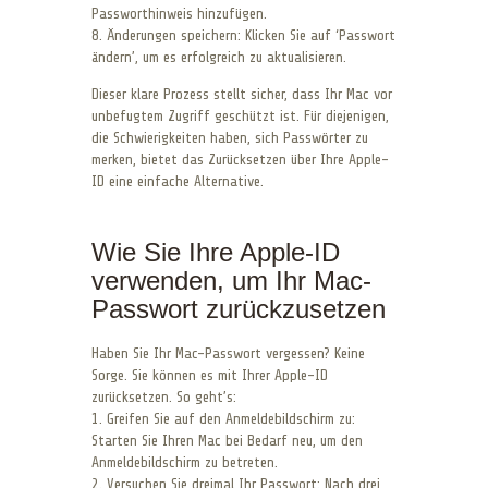
Passworthinweis hinzufügen.
8. Änderungen speichern: Klicken Sie auf ‘Passwort
ändern’, um es erfolgreich zu aktualisieren.
Dieser klare Prozess stellt sicher, dass Ihr Mac vor
unbefugtem Zugriff geschützt ist. Für diejenigen,
die Schwierigkeiten haben, sich Passwörter zu
merken, bietet das Zurücksetzen über Ihre Apple-
ID eine einfache Alternative.
Wie Sie Ihre Apple-ID
verwenden, um Ihr Mac-
Passwort zurückzusetzen
Haben Sie Ihr Mac-Passwort vergessen? Keine
Sorge. Sie können es mit Ihrer Apple-ID
zurücksetzen. So geht’s:
1. Greifen Sie auf den Anmeldebildschirm zu:
Starten Sie Ihren Mac bei Bedarf neu, um den
Anmeldebildschirm zu betreten.
2. Versuchen Sie dreimal Ihr Passwort: Nach drei