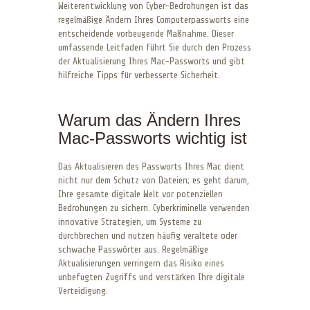
Weiterentwicklung von Cyber-Bedrohungen ist das
regelmäßige Ändern Ihres Computerpassworts eine
entscheidende vorbeugende Maßnahme. Dieser
umfassende Leitfaden führt Sie durch den Prozess
der Aktualisierung Ihres Mac-Passworts und gibt
hilfreiche Tipps für verbesserte Sicherheit.
Warum das Ändern Ihres
Mac-Passworts wichtig ist
Das Aktualisieren des Passworts Ihres Mac dient
nicht nur dem Schutz von Dateien; es geht darum,
Ihre gesamte digitale Welt vor potenziellen
Bedrohungen zu sichern. Cyberkriminelle verwenden
innovative Strategien, um Systeme zu
durchbrechen und nutzen häufig veraltete oder
schwache Passwörter aus. Regelmäßige
Aktualisierungen verringern das Risiko eines
unbefugten Zugriffs und verstärken Ihre digitale
Verteidigung.