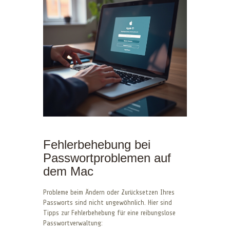
Fehlerbehebung bei
Passwortproblemen auf
dem Mac
Probleme beim Ändern oder Zurücksetzen Ihres
Passworts sind nicht ungewöhnlich. Hier sind
Tipps zur Fehlerbehebung für eine reibungslose
Passwortverwaltung: