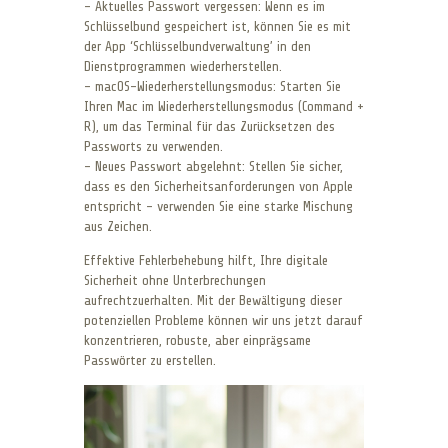
– Aktuelles Passwort vergessen: Wenn es im
Schlüsselbund gespeichert ist, können Sie es mit
der App ‘Schlüsselbundverwaltung’ in den
Dienstprogrammen wiederherstellen.
– macOS-Wiederherstellungsmodus: Starten Sie
Ihren Mac im Wiederherstellungsmodus (Command +
R), um das Terminal für das Zurücksetzen des
Passworts zu verwenden.
– Neues Passwort abgelehnt: Stellen Sie sicher,
dass es den Sicherheitsanforderungen von Apple
entspricht – verwenden Sie eine starke Mischung
aus Zeichen.
Effektive Fehlerbehebung hilft, Ihre digitale
Sicherheit ohne Unterbrechungen
aufrechtzuerhalten. Mit der Bewältigung dieser
potenziellen Probleme können wir uns jetzt darauf
konzentrieren, robuste, aber einprägsame
Passwörter zu erstellen.