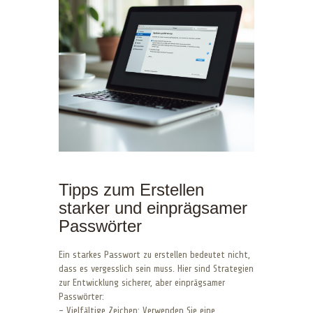
Tipps zum Erstellen
starker und einprägsamer
Passwörter
Ein starkes Passwort zu erstellen bedeutet nicht,
dass es vergesslich sein muss. Hier sind Strategien
zur Entwicklung sicherer, aber einprägsamer
Passwörter:
– Vielfältige Zeichen: Verwenden Sie eine