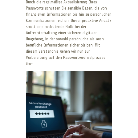
Durch die regelmäßige Aktualisierung Ihres
Passworts schützen Sie sensible Daten, die von
finanziellen Informationen bis hin zu persönlichen
Kommunikationen reichen. Dieser proaktive Ansatz
spielt eine bedeutende Rolle bei der
Aufrechterhaltung einer sicheren digitalen
Umgebung, in der sowohl persönliche als auch
berufliche Informationen sicher bleiben. Mit
diesem Verständnis gehen wir nun zur
Vorbereitung auf den Passwortwechselprozess
über.