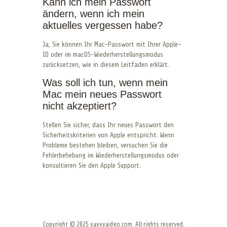
Kann ich mein Passwort
ändern, wenn ich mein
aktuelles vergessen habe?
Ja, Sie können Ihr Mac-Passwort mit Ihrer Apple-
ID oder im macOS-Wiederherstellungsmodus
zurücksetzen, wie in diesem Leitfaden erklärt.
Was soll ich tun, wenn mein
Mac mein neues Passwort
nicht akzeptiert?
Stellen Sie sicher, dass Ihr neues Passwort den
Sicherheitskriterien von Apple entspricht. Wenn
Probleme bestehen bleiben, versuchen Sie die
Fehlerbehebung im Wiederherstellungsmodus oder
konsultieren Sie den Apple Support.
Copyright © 2025 savvyaidgo.com. All rights reserved.