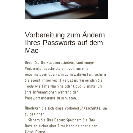
Vorbereitung zum Ändern
Ihres Passworts auf dem
Mac
Bevor Sie Ihr Passwort ändern, sind einige
Vorbereitungsschritte sinnvoll, um einen
reibungslosen Übergang zu gewährleisten. Sichern
Sie zuerst immer wichtige Daten. Verwenden Sie
Tools wie Time Machine oder Cloud-Dienste, um
Ihre Informationen während der
Passwortänderung zu schützen.
Überlegen Sie sich diese Vorbereitungsschritte, um
zu beginnen:
– Sichern Sie Ihre Daten: Speichern Sie Ihre
Dateien sicher über Time Machine oder einen
Cloud-Dienst.