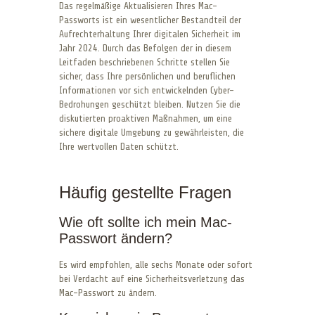
Das regelmäßige Aktualisieren Ihres Mac-
Passworts ist ein wesentlicher Bestandteil der
Aufrechterhaltung Ihrer digitalen Sicherheit im
Jahr 2024. Durch das Befolgen der in diesem
Leitfaden beschriebenen Schritte stellen Sie
sicher, dass Ihre persönlichen und beruflichen
Informationen vor sich entwickelnden Cyber-
Bedrohungen geschützt bleiben. Nutzen Sie die
diskutierten proaktiven Maßnahmen, um eine
sichere digitale Umgebung zu gewährleisten, die
Ihre wertvollen Daten schützt.
Häufig gestellte Fragen
Wie oft sollte ich mein Mac-
Passwort ändern?
Es wird empfohlen, alle sechs Monate oder sofort
bei Verdacht auf eine Sicherheitsverletzung das
Mac-Passwort zu ändern.