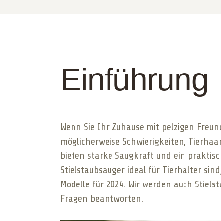
Einführung
Wenn Sie Ihr Zuhause mit pelzigen Freu
möglicherweise Schwierigkeiten, Tierhaar
bieten starke Saugkraft und ein praktisc
Stielstaubsauger ideal für Tierhalter si
Modelle für 2024. Wir werden auch Stiels
Fragen beantworten.