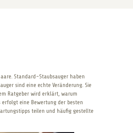
rhaare. Standard-Staubsauger haben
auger sind eine echte Veränderung. Sie
esem Ratgeber wird erklärt, warum
es erfolgt eine Bewertung der besten
rtungstipps teilen und häufig gestellte