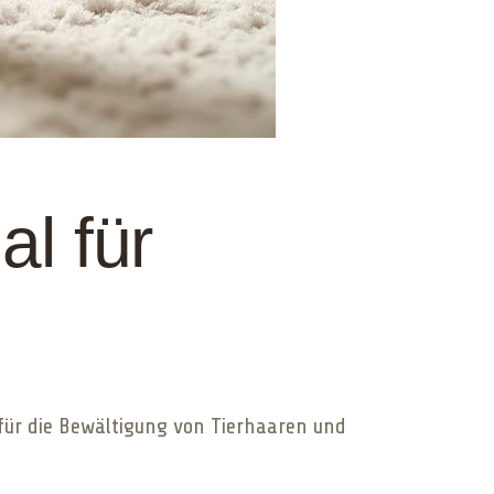
l für
 für die Bewältigung von Tierhaaren und