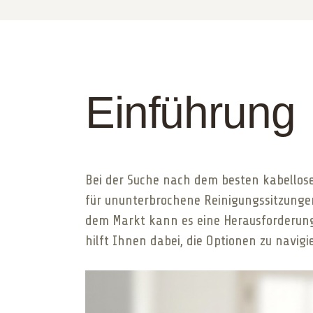
Einführung
Bei der Suche nach dem besten kabellose
für ununterbrochene Reinigungssitzungen
dem Markt kann es eine Herausforderung 
hilft Ihnen dabei, die Optionen zu navig