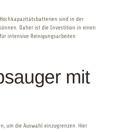
 Hochkapazitätsbatterien sind in der
önnen. Daher ist die Investition in einen
für intensive Reinigungsarbeiten
bsauger mit
en, um die Auswahl einzugrenzen. Hier