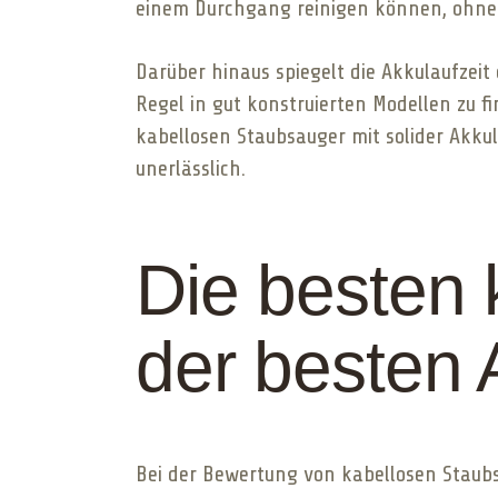
einem Durchgang reinigen können, ohne
Darüber hinaus spiegelt die Akkulaufzeit
Regel in gut konstruierten Modellen zu f
kabellosen Staubsauger mit solider Akkul
unerlässlich.
Die besten 
der besten 
Bei der Bewertung von kabellosen Staubsa