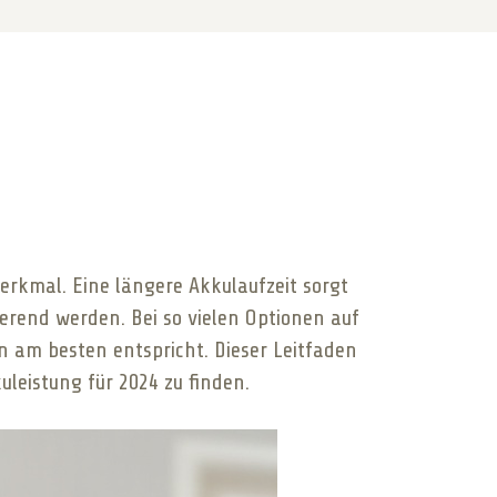
erkmal. Eine längere Akkulaufzeit sorgt
erend werden. Bei so vielen Optionen auf
n am besten entspricht. Dieser Leitfaden
leistung für 2024 zu finden.