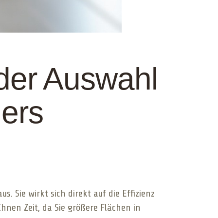
 der Auswahl
ers
 Sie wirkt sich direkt auf die Effizienz
Ihnen Zeit, da Sie größere Flächen in