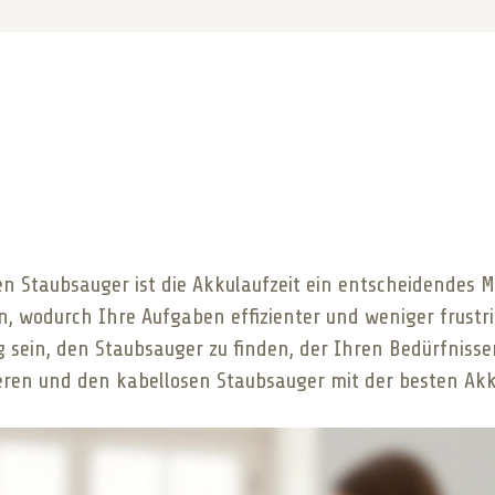
n Staubsauger ist die Akkulaufzeit ein entscheidendes M
, wodurch Ihre Aufgaben effizienter und weniger frustri
sein, den Staubsauger zu finden, der Ihren Bedürfnisse
ieren und den kabellosen Staubsauger mit der besten Akku