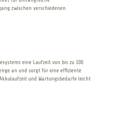
rgang zwischen verschiedenen
esystems eine Laufzeit von bis zu 100
nge an und sorgt für eine effiziente
Akkulaufzeit und Wartungsbedarfe leicht