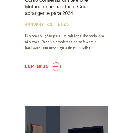
Como consertar um telefone
Motorola que não toca: Guia
abrangente para 2024
JANUARY 31, 2026
Explore soluções para um telefone Motorola que
não toca. Resolva problemas de software ou
hardware com nosso guia de especialistas.
LER MAIS