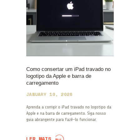
Como consertar um iPad travado no
logotipo da Apple e barra de
carregamento
JANUARY 10, 2026
Aprenda a corrigir o iPad travado no logotipo da
Apple e na barra de carregamento. Siga nosso
guia abrangente para fazê-lo funcionar.
LER MAIS