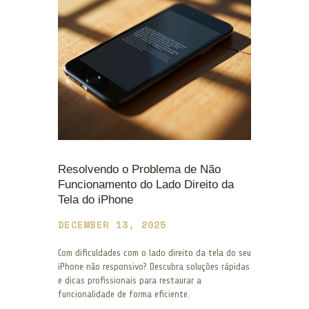
Resolvendo o Problema de Não
Funcionamento do Lado Direito da
Tela do iPhone
DECEMBER 13, 2025
Com dificuldades com o lado direito da tela do seu
iPhone não responsivo? Descubra soluções rápidas
e dicas profissionais para restaurar a
funcionalidade de forma eficiente.