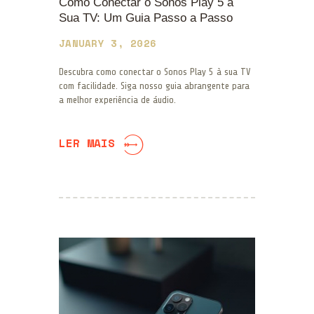
Como Conectar o Sonos Play 5 à
Sua TV: Um Guia Passo a Passo
JANUARY 3, 2026
Descubra como conectar o Sonos Play 5 à sua TV
com facilidade. Siga nosso guia abrangente para
a melhor experiência de áudio.
LER MAIS