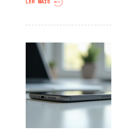
LER MAIS