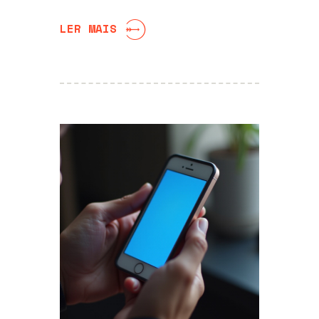
LER MAIS