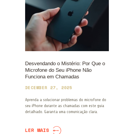
Desvendando o Mistério: Por Que o
Microfone do Seu iPhone Não
Funciona em Chamadas
DECEMBER 27, 2025
Aprenda a solucionar problemas do microfone do
seu iPhone durante as chamadas com este guia
detalhado. Garanta uma comunicação clara.
LER MAIS