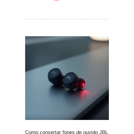
Como consertar fones de ouvido JBL