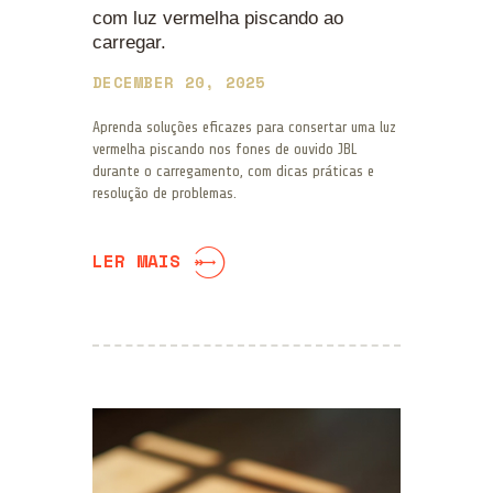
com luz vermelha piscando ao
carregar.
DECEMBER 20, 2025
Aprenda soluções eficazes para consertar uma luz
vermelha piscando nos fones de ouvido JBL
durante o carregamento, com dicas práticas e
resolução de problemas.
LER MAIS