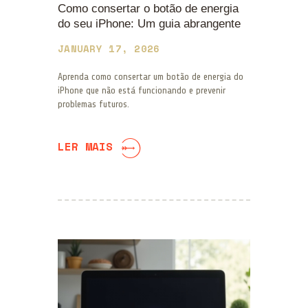
Como consertar o botão de energia
do seu iPhone: Um guia abrangente
JANUARY 17, 2026
Aprenda como consertar um botão de energia do
iPhone que não está funcionando e prevenir
problemas futuros.
LER MAIS